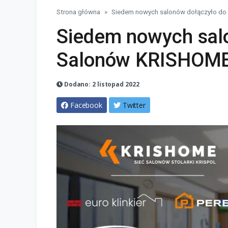
Strona główna
Siedem nowych salonów dołączyło do
Siedem nowych salo
Salonów KRISHOM
Dodano: 2 listopad 2022
Facebook
Twitter