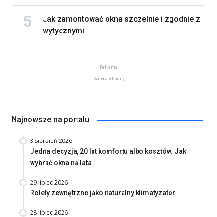
Jak zamontować okna szczelnie i zgodnie z
wytycznymi
Reklama
Koniec reklamy
Najnowsze na portalu
3 sierpień 2026
Jedna decyzja, 20 lat komfortu albo kosztów. Jak
wybrać okna na lata
29 lipiec 2026
Rolety zewnętrzne jako naturalny klimatyzator
28 lipiec 2026