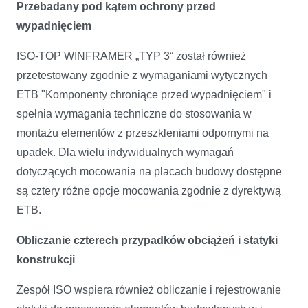
Przebadany pod kątem ochrony przed
wypadnięciem
ISO-TOP WINFRAMER „TYP 3“ został również
przetestowany zgodnie z wymaganiami wytycznych
ETB "Komponenty chroniące przed wypadnięciem" i
spełnia wymagania techniczne do stosowania w
montażu elementów z przeszkleniami odpornymi na
upadek. Dla wielu indywidualnych wymagań
dotyczących mocowania na placach budowy dostępne
są cztery różne opcje mocowania zgodnie z dyrektywą
ETB.
Obliczanie czterech przypadków obciążeń i statyki
konstrukcji
Zespół ISO wspiera również obliczanie i rejestrowanie