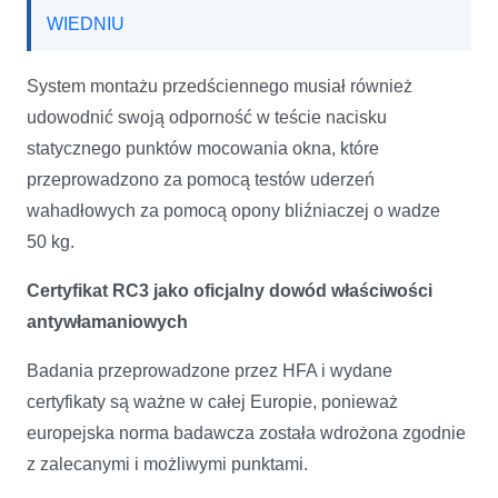
WIEDNIU
System montażu przedściennego musiał również
udowodnić swoją odporność w teście nacisku
statycznego punktów mocowania okna, które
przeprowadzono za pomocą testów uderzeń
wahadłowych za pomocą opony bliźniaczej o wadze
50 kg.
Certyfikat RC3 jako oficjalny dowód właściwości
antywłamaniowych
Badania przeprowadzone przez HFA i wydane
certyfikaty są ważne w całej Europie, ponieważ
europejska norma badawcza została wdrożona zgodnie
z zalecanymi i możliwymi punktami.