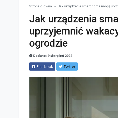
Strona główna
Jak urządzenia smart home mogą uprzy
Jak urządzenia sm
uprzyjemnić wakacy
ogrodzie
Dodano: 9 sierpień 2022
Facebook
Twitter