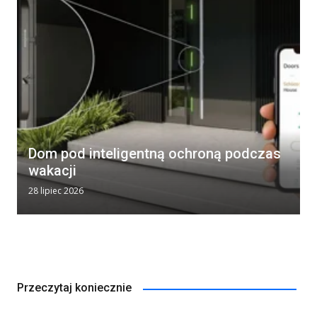
Dom pod inteligentną ochroną podczas
wakacji
28 lipiec 2026
Przeczytaj koniecznie