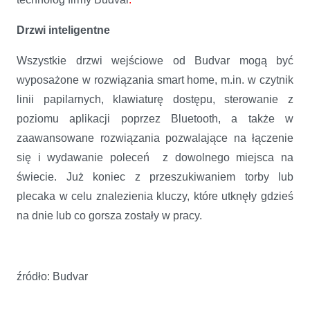
Drzwi inteligentne
Wszystkie drzwi wejściowe od Budvar mogą być
wyposażone w rozwiązania smart home, m.in. w czytnik
linii papilarnych, klawiaturę dostępu, sterowanie z
poziomu aplikacji poprzez Bluetooth, a także w
zaawansowane rozwiązania pozwalające na łączenie
się i wydawanie poleceń z dowolnego miejsca na
świecie. Już koniec z przeszukiwaniem torby lub
plecaka w celu znalezienia kluczy, które utknęły gdzieś
na dnie lub co gorsza zostały w pracy.
źródło: Budvar