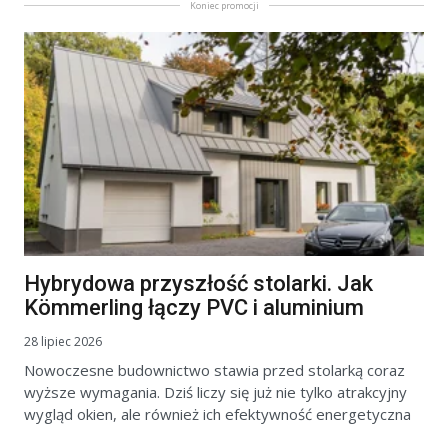
Koniec promocji
Hybrydowa przyszłość stolarki. Jak
Kömmerling łączy PVC i aluminium
28 lipiec 2026
Nowoczesne budownictwo stawia przed stolarką coraz
wyższe wymagania. Dziś liczy się już nie tylko atrakcyjny
wygląd okien, ale również ich efektywność energetyczna