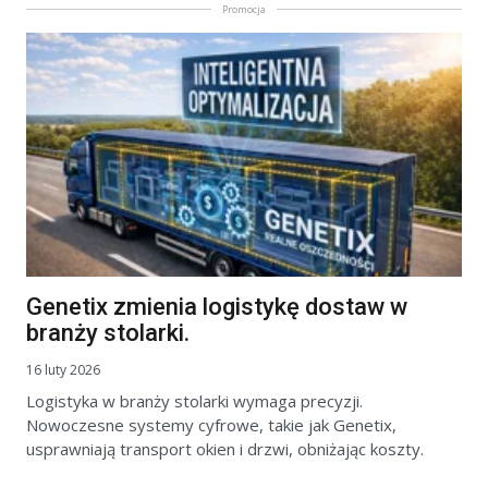
Promocja
Genetix zmienia logistykę dostaw w
branży stolarki.
16 luty 2026
Logistyka w branży stolarki wymaga precyzji.
Nowoczesne systemy cyfrowe, takie jak Genetix,
usprawniają transport okien i drzwi, obniżając koszty.