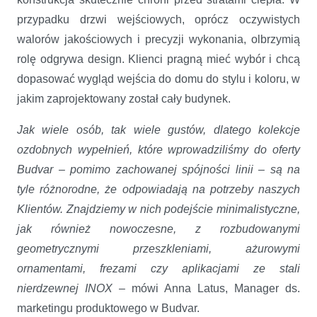
przypadku drzwi wejściowych, oprócz oczywistych
walorów jakościowych i precyzji wykonania, olbrzymią
rolę odgrywa design. Klienci pragną mieć wybór i chcą
dopasować wygląd wejścia do domu do stylu i koloru, w
jakim zaprojektowany został cały budynek.
Jak wiele osób, tak wiele gustów, dlatego kolekcje
ozdobnych wypełnień, które wprowadziliśmy do oferty
Budvar – pomimo zachowanej spójności linii – są na
tyle różnorodne, że odpowiadają na potrzeby naszych
Klientów. Znajdziemy w nich podejście minimalistyczne,
jak również nowoczesne, z rozbudowanymi
geometrycznymi przeszkleniami, ażurowymi
ornamentami, frezami czy aplikacjami ze stali
nierdzewnej INOX
– mówi Anna Latus, Manager ds.
marketingu produktowego w Budvar.