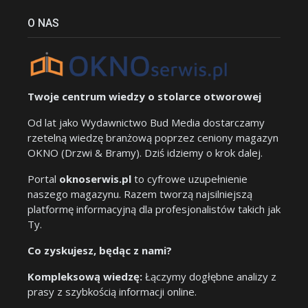
O NAS
Twoje centrum wiedzy o stolarce otworowej
Od lat jako Wydawnictwo Bud Media dostarczamy
rzetelną wiedzę branżową poprzez ceniony magazyn
OKNO (Drzwi & Bramy). Dziś idziemy o krok dalej.
Portal
oknoserwis.pl
to cyfrowe uzupełnienie
naszego magazynu. Razem tworzą najsilniejszą
platformę informacyjną dla profesjonalistów takich jak
Ty.
Co zyskujesz, będąc z nami?
Kompleksową wiedzę:
Łączymy dogłębne analizy z
prasy z szybkością informacji online.