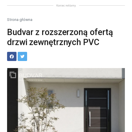
Koniec reklamy
Strona główna
Budvar z rozszerzoną ofertą
drzwi zewnętrznych PVC