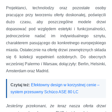
Projektanci, technolodzy oraz pozostałe osoby
pracujące przy tworzeniu oferty doskonałej, poświęcili
dużo czasu, aby poszczególne modele drzwi
dopasować pod względem estetyki i funkcjonalności,
jednocześnie nadać im indywidualnego sznytu,
charakterem pasującego do konkretnego europejskiego
miasta. Ostatecznie na ofertę drzwi zewnętrznych składa
się 6 kolekcji wypełnień ozdobnych. Do obecnych
wcześniej Palermo i Warsaw, dołączyły: Berlin, Helsinki,
Amsterdam oraz Madrid.
Czytaj też:
Efektowny design w korzystnej cenie –
system przesuwny Schüco ASE 80 LC
Jesteśmy przekonani, że teraz nasza oferta drzwi