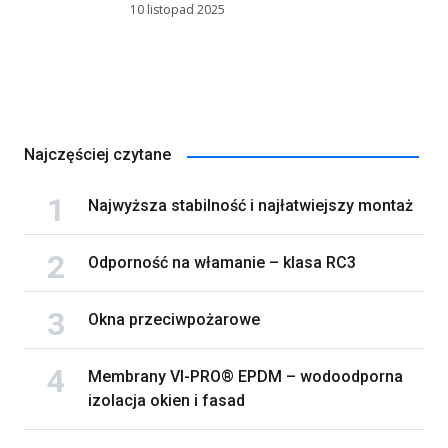
10 listopad 2025
Najczęściej czytane
Najwyższa stabilność i najłatwiejszy montaż
Odporność na włamanie – klasa RC3
Okna przeciwpożarowe
Membrany VI-PRO® EPDM – wodoodporna
izolacja okien i fasad