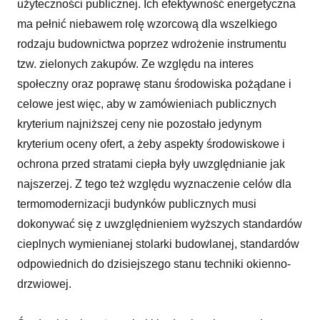
użyteczności publicznej. Ich efektywność energetyczna
ma pełnić niebawem rolę wzorcową dla wszelkiego
rodzaju budownictwa poprzez wdrożenie instrumentu
tzw. zielonych zakupów. Ze względu na interes
społeczny oraz poprawę stanu środowiska pożądane i
celowe jest więc, aby w zamówieniach publicznych
kryterium najniższej ceny nie pozostało jedynym
kryterium oceny ofert, a żeby aspekty środowiskowe i
ochrona przed stratami ciepła były uwzględnianie jak
najszerzej. Z tego też względu wyznaczenie celów dla
termomodernizacji budynków publicznych musi
dokonywać się z uwzględnieniem wyższych standardów
cieplnych wymienianej stolarki budowlanej, standardów
odpowiednich do dzisiejszego stanu techniki okienno-
drzwiowej.