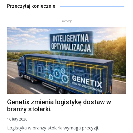
Przeczytaj koniecznie
Promocja
Genetix zmienia logistykę dostaw w
branży stolarki.
16 luty 2026
Logistyka w branży stolarki wymaga precyzji.