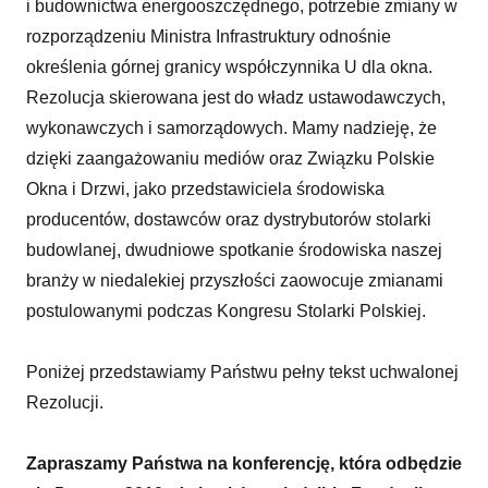
i budownictwa energooszczędnego, potrzebie zmiany w
rozporządzeniu Ministra Infrastruktury odnośnie
określenia górnej granicy współczynnika U dla okna.
Rezolucja skierowana jest do władz ustawodawczych,
wykonawczych i samorządowych. Mamy nadzieję, że
dzięki zaangażowaniu mediów oraz Związku Polskie
Okna i Drzwi, jako przedstawiciela środowiska
producentów, dostawców oraz dystrybutorów stolarki
budowlanej, dwudniowe spotkanie środowiska naszej
branży w niedalekiej przyszłości zaowocuje zmianami
postulowanymi podczas Kongresu Stolarki Polskiej.
Poniżej przedstawiamy Państwu pełny tekst uchwalonej
Rezolucji.
Zapraszamy Państwa na konferencję, która odbędzie