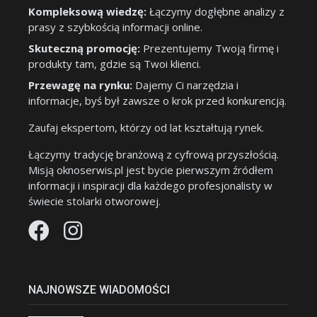
Kompleksową wiedzę:
Łączymy dogłębne analizy z
prasy z szybkością informacji online.
Skuteczną promocję:
Prezentujemy Twoją firmę i
produkty tam, gdzie są Twoi klienci.
Przewagę na rynku:
Dajemy Ci narzędzia i
informacje, byś był zawsze o krok przed konkurencją.
Zaufaj ekspertom, którzy od lat kształtują rynek.
Łączymy tradycję branżową z cyfrową przyszłością.
Misją oknoserwis.pl jest bycie pierwszym źródłem
informacji i inspiracji dla każdego profesjonalisty w
świecie stolarki otworowej.
NAJNOWSZE WIADOMOŚCI