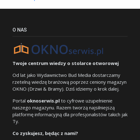
O NAS
Twoje centrum wiedzy o stolarce otworowej
Od lat jako Wydawnictwo Bud Media dostarczamy
rzetelną wiedzę branżową poprzez ceniony magazyn
OKNO (Drzwi & Bramy). Dziś idziemy o krok dalej.
Portal
oknoserwis.pl
to cyfrowe uzupełnienie
naszego magazynu. Razem tworzą najsilniejszą
platformę informacyjną dla profesjonalistów takich jak
Ty.
Co zyskujesz, będąc z nami?