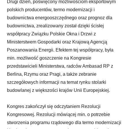
Drugi dzień, poświęcony możliwościom eksportowym
polskich producentów, termo modernizacji i
budownictwa energooszczędnego oraz prognoz dla
budownictwa, zrealizowany został dzięki ścisłej
współpracy Związku Polskie Okna i Drzwi z
Ministerstwem Gospodarki oraz Krajową Agencją
Poszanowania Energii. Efektem tej współpracy, była
min. możliwość goszczenie na Kongresie
przedstawicieli Ministerstwa, radców Ambasad RP z
Berlina, Rzymu oraz Pragi, a także zebranie
szczegółowych informacji na temat rynku stolarki
budowlanej z większości krajów Unii Europejskiej.
Kongres zakończył się odczytaniem Rezolucji
Kongresowej. Rezolucji mówiącej min. o potrzebie
stworzenia programu rządowego dla termo modernizacji