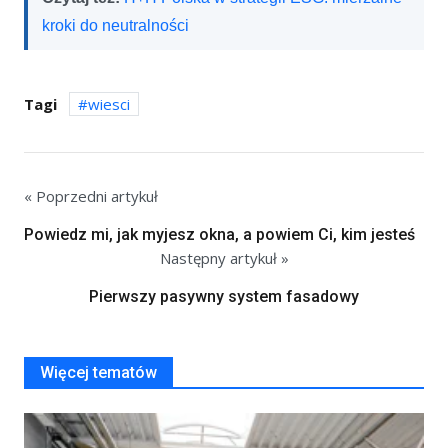
kroki do neutralności
Tagi
wiesci
« Poprzedni artykuł
Powiedz mi, jak myjesz okna, a powiem Ci, kim jesteś
Następny artykuł »
Pierwszy pasywny system fasadowy
Więcej tematów