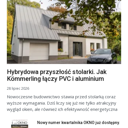
Hybrydowa przyszłość stolarki. Jak
Kömmerling łączy PVC i aluminium
28 lipiec 2026
Nowoczesne budownictwo stawia przed stolarką coraz
wyższe wymagania. Dziś liczy się już nie tylko atrakcyjny
wygląd okien, ale również ich efektywność energetyczna
Nowy numer kwartalnika OKNO już dostępny.