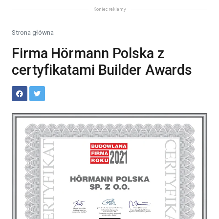
Koniec reklamy
Strona główna
Firma Hörmann Polska z
certyfikatami Builder Awards