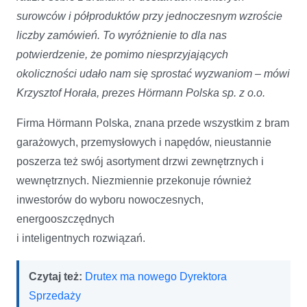
surowców i półproduktów przy jednoczesnym wzroście
liczby zamówień. To wyróżnienie to dla nas
potwierdzenie, że pomimo niesprzyjających
okoliczności udało nam się sprostać wyzwaniom – mówi
Krzysztof Horała, prezes Hörmann Polska sp. z o.o.
Firma Hörmann Polska, znana przede wszystkim z bram
garażowych, przemysłowych i napędów, nieustannie
poszerza też swój asortyment drzwi zewnętrznych i
wewnętrznych. Niezmiennie przekonuje również
inwestorów do wyboru nowoczesnych,
energooszczędnych
i inteligentnych rozwiązań.
Czytaj też:
Drutex ma nowego Dyrektora
Sprzedaży