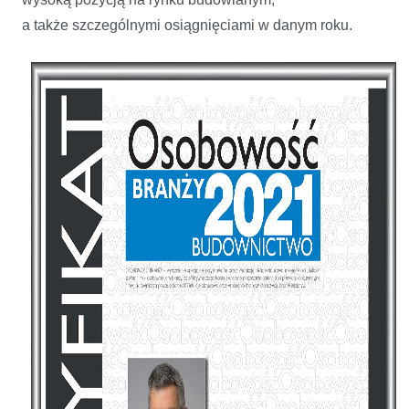
a także szczególnymi osiągnięciami w danym roku.