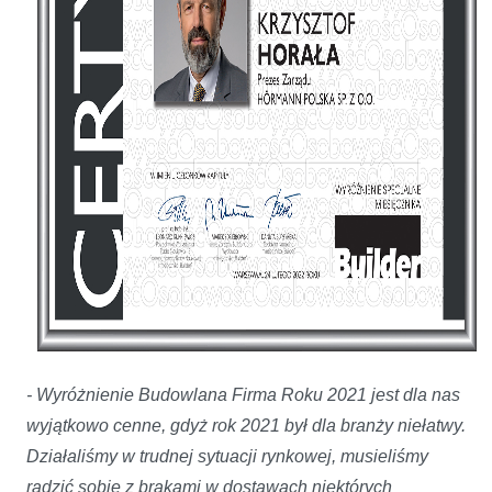
- Wyróżnienie Budowlana Firma Roku 2021 jest dla nas
wyjątkowo cenne, gdyż rok 2021 był dla branży niełatwy.
Działaliśmy w trudnej sytuacji rynkowej, musieliśmy
radzić sobie z brakami w dostawach niektórych