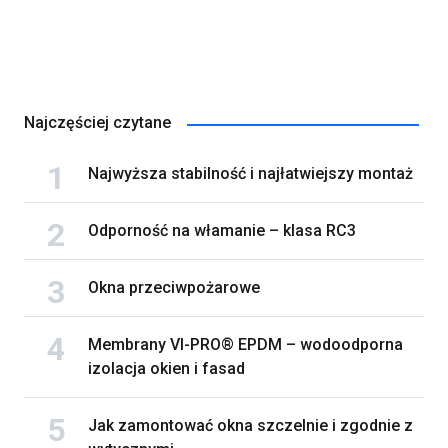
Najczęściej czytane
Najwyższa stabilność i najłatwiejszy montaż
Odporność na włamanie – klasa RC3
Okna przeciwpożarowe
Membrany VI-PRO® EPDM – wodoodporna
izolacja okien i fasad
Jak zamontować okna szczelnie i zgodnie z