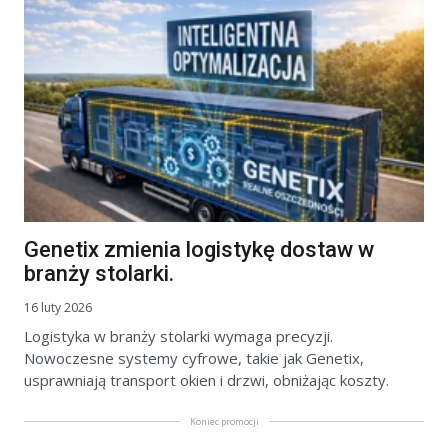
Genetix zmienia logistykę dostaw w
branży stolarki.
16 luty 2026
Logistyka w branży stolarki wymaga precyzji.
Nowoczesne systemy cyfrowe, takie jak Genetix,
usprawniają transport okien i drzwi, obniżając koszty.
Koniec promocji