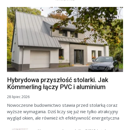
Hybrydowa przyszłość stolarki. Jak
Kömmerling łączy PVC i aluminium
28 lipiec 2026
Nowoczesne budownictwo stawia przed stolarką coraz
wyższe wymagania. Dziś liczy się już nie tylko atrakcyjny
wygląd okien, ale również ich efektywność energetyczna