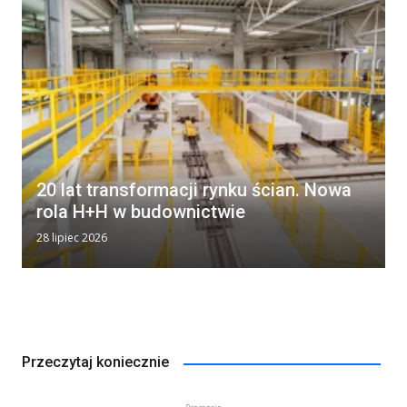
20 lat transformacji rynku ścian. Nowa
rola H+H w budownictwie
28 lipiec 2026
Przeczytaj koniecznie