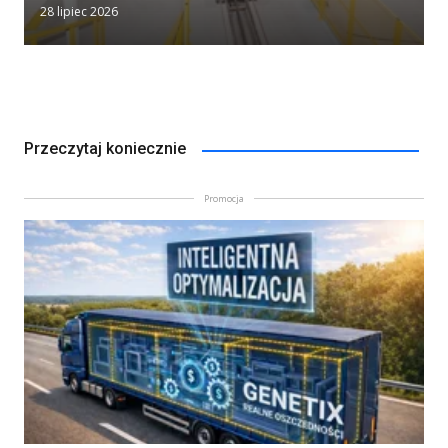
28 lipiec 2026
Przeczytaj koniecznie
Promocja