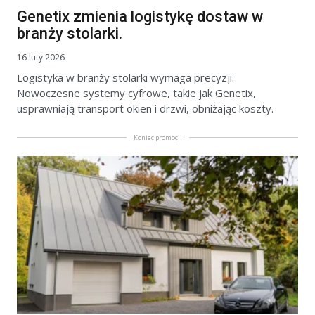
Genetix zmienia logistykę dostaw w
branży stolarki.
16 luty 2026
Logistyka w branży stolarki wymaga precyzji.
Nowoczesne systemy cyfrowe, takie jak Genetix,
usprawniają transport okien i drzwi, obniżając koszty.
Koniec promocji