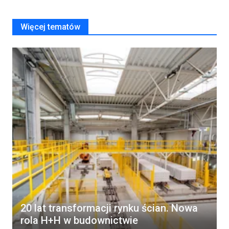
Więcej tematów
20 lat transformacji rynku ścian. Nowa
rola H+H w budownictwie