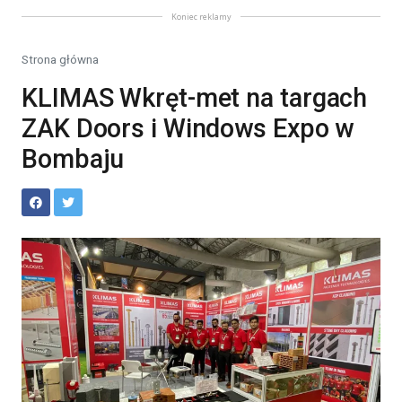
Koniec reklamy
Strona główna
KLIMAS Wkręt-met na targach
ZAK Doors i Windows Expo w
Bombaju