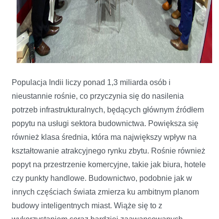
Populacja Indii liczy ponad 1,3 miliarda osób i
nieustannie rośnie, co przyczynia się do nasilenia
potrzeb infrastrukturalnych, będących głównym źródłem
popytu na usługi sektora budownictwa. Powiększa się
również klasa średnia, która ma największy wpływ na
kształtowanie atrakcyjnego rynku zbytu. Rośnie również
popyt na przestrzenie komercyjne, takie jak biura, hotele
czy punkty handlowe. Budownictwo, podobnie jak w
innych częściach świata zmierza ku ambitnym planom
budowy inteligentnych miast. Wiąże się to z