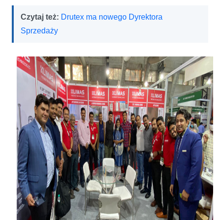
Czytaj też:
Drutex ma nowego Dyrektora
Sprzedaży