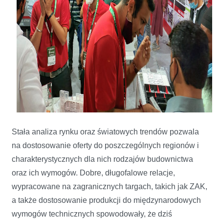
Stała analiza rynku oraz światowych trendów pozwala
na dostosowanie oferty do poszczególnych regionów i
charakterystycznych dla nich rodzajów budownictwa
oraz ich wymogów. Dobre, długofalowe relacje,
wypracowane na zagranicznych targach, takich jak ZAK,
a także dostosowanie produkcji do międzynarodowych
wymogów technicznych spowodowały, że dziś