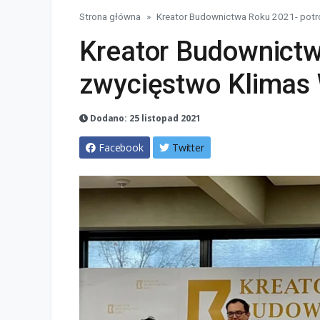
Strona główna
Kreator Budownictwa Roku 2021- potr
Kreator Budownictw
zwycięstwo Klimas
Dodano: 25 listopad 2021
Facebook
Twitter