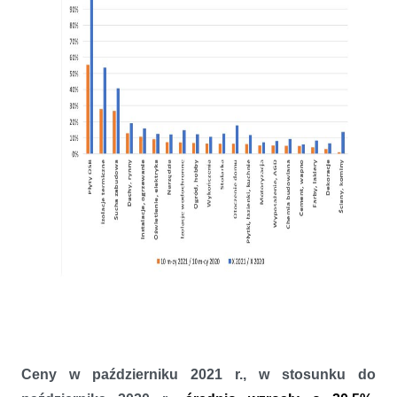
Ceny w październiku 2021 r., w stosunku do