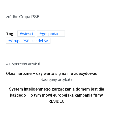
źródło: Grupa PSB
Tagi
wiesci
gospodarka
Grupa PSB Handel SA
« Poprzedni artykuł
Okna narożne – czy warto się na nie zdecydować
Następny artykuł »
System inteligentnego zarządzania domem jest dla
każdego – o tym mówi europejska kampania firmy
RESIDEO