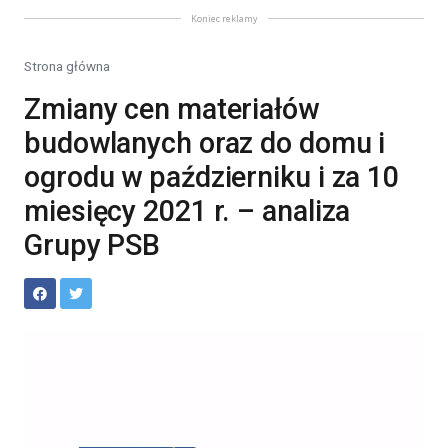
Koniec reklamy
Strona główna
Zmiany cen materiałów
budowlanych oraz do domu i
ogrodu w październiku i za 10
miesięcy 2021 r. – analiza
Grupy PSB