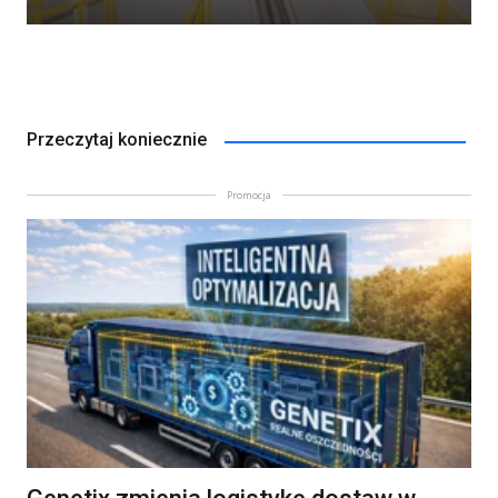
Przeczytaj koniecznie
Promocja