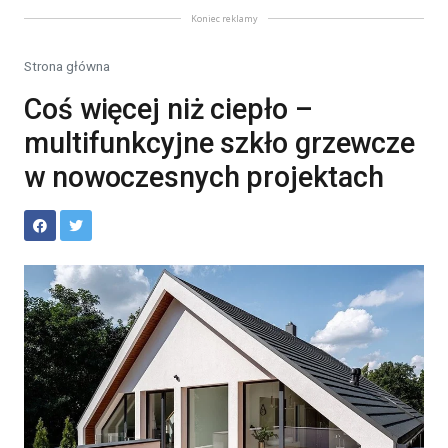
Koniec reklamy
Strona główna
Coś więcej niż ciepło –
multifunkcyjne szkło grzewcze
w nowoczesnych projektach