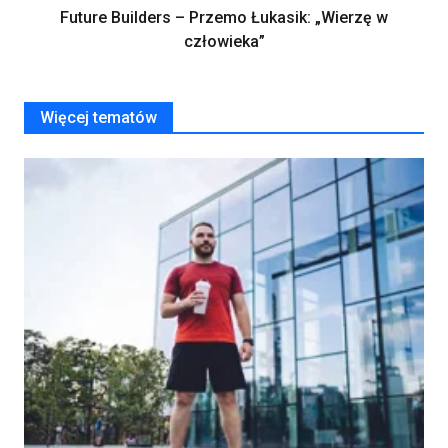
Future Builders – Przemo Łukasik: „Wierzę w
człowieka”
Więcej tematów