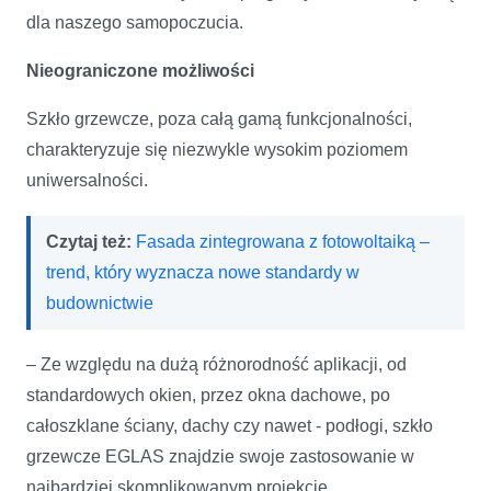
dla naszego samopoczucia.
Nieograniczone możliwości
Szkło grzewcze, poza całą gamą funkcjonalności,
charakteryzuje się niezwykle wysokim poziomem
uniwersalności.
Czytaj też:
Fasada zintegrowana z fotowoltaiką –
trend, który wyznacza nowe standardy w
budownictwie
– Ze względu na dużą różnorodność aplikacji, od
standardowych okien, przez okna dachowe, po
całoszklane ściany, dachy czy nawet - podłogi, szkło
grzewcze EGLAS znajdzie swoje zastosowanie w
najbardziej skomplikowanym projekcie