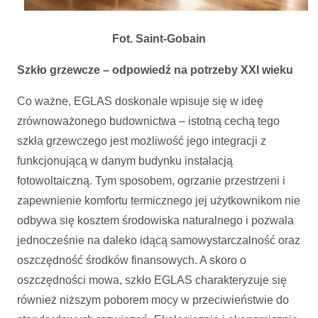
Fot. Saint-Gobain
Szkło grzewcze – odpowiedź na potrzeby XXI wieku
Co ważne, EGLAS doskonale wpisuje się w ideę
zrównoważonego budownictwa – istotną cechą tego
szkła grzewczego jest możliwość jego integracji z
funkcjonującą w danym budynku instalacją
fotowoltaiczną. Tym sposobem, ogrzanie przestrzeni i
zapewnienie komfortu termicznego jej użytkownikom nie
odbywa się kosztem środowiska naturalnego i pozwala
jednocześnie na daleko idącą samowystarczalność oraz
oszczędność środków finansowych. A skoro o
oszczędności mowa, szkło EGLAS charakteryzuje się
również niższym poborem mocy w przeciwieństwie do