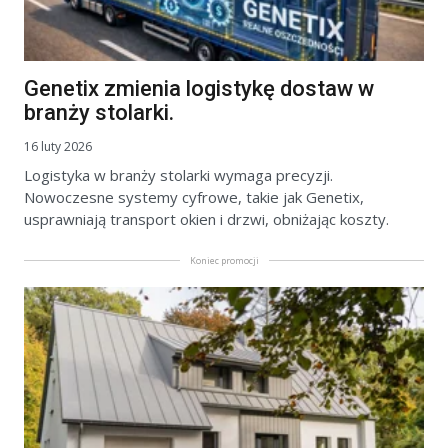
Genetix zmienia logistykę dostaw w
branży stolarki.
16 luty 2026
Logistyka w branży stolarki wymaga precyzji.
Nowoczesne systemy cyfrowe, takie jak Genetix,
usprawniają transport okien i drzwi, obniżając koszty.
Koniec promocji