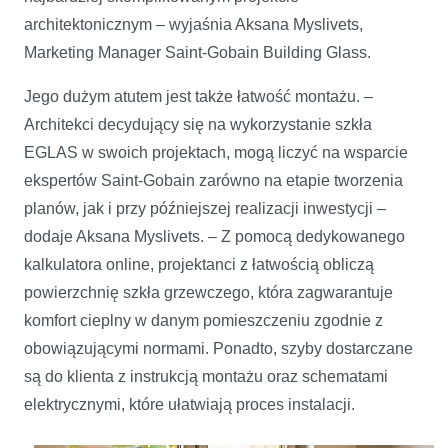
architektonicznym – wyjaśnia Aksana Myslivets,
Marketing Manager Saint-Gobain Building Glass.
Jego dużym atutem jest także łatwość montażu. –
Architekci decydujący się na wykorzystanie szkła
EGLAS w swoich projektach, mogą liczyć na wsparcie
ekspertów Saint-Gobain zarówno na etapie tworzenia
planów, jak i przy późniejszej realizacji inwestycji –
dodaje Aksana Myslivets. – Z pomocą dedykowanego
kalkulatora online, projektanci z łatwością obliczą
powierzchnię szkła grzewczego, która zagwarantuje
komfort cieplny w danym pomieszczeniu zgodnie z
obowiązującymi normami. Ponadto, szyby dostarczane
są do klienta z instrukcją montażu oraz schematami
elektrycznymi, które ułatwiają proces instalacji.