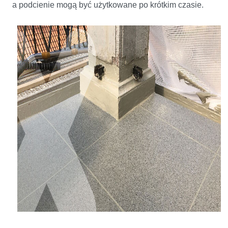
a podcienie mogą być użytkowane po krótkim czasie.