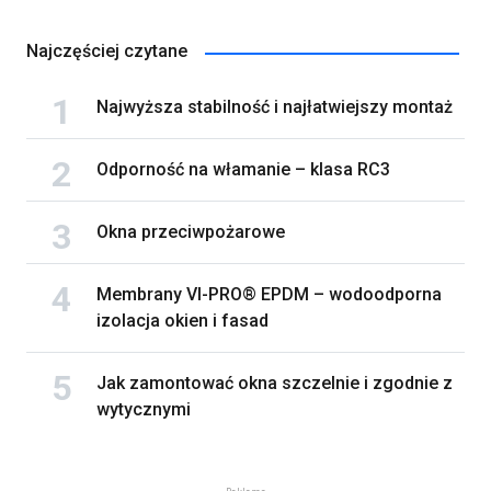
Najczęściej czytane
Najwyższa stabilność i najłatwiejszy montaż
Odporność na włamanie – klasa RC3
Okna przeciwpożarowe
Membrany VI-PRO® EPDM – wodoodporna
izolacja okien i fasad
Jak zamontować okna szczelnie i zgodnie z
wytycznymi