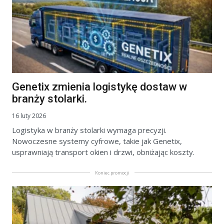
Genetix zmienia logistykę dostaw w
branży stolarki.
16 luty 2026
Logistyka w branży stolarki wymaga precyzji.
Nowoczesne systemy cyfrowe, takie jak Genetix,
usprawniają transport okien i drzwi, obniżając koszty.
Koniec promocji