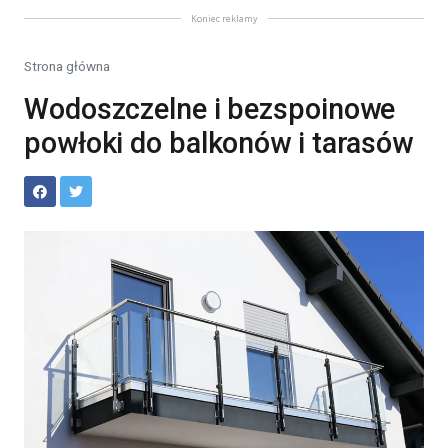
Koniec reklamy
Strona główna
Wodoszczelne i bezspoinowe
powłoki do balkonów i tarasów