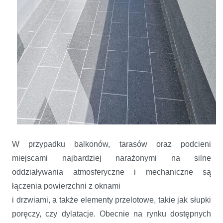
W przypadku balkonów, tarasów oraz podcieni
miejscami najbardziej narażonymi na silne
oddziaływania atmosferyczne i mechaniczne są
łączenia powierzchni z oknami
i drzwiami, a także elementy przelotowe, takie jak słupki
poręczy, czy dylatacje. Obecnie na rynku dostępnych