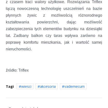
z czasem traci walory użytkowe. Rozwiązania Triflex
łączą nowoczesną technologię uszczelnień na bazie
płynnych żywic z możliwością różnorodnego
kształtowania powierzchni, dając możliwość
zabezpieczenia tych elementów budynku na dziesiątki
lat. Zadbany balkon czy taras wpływa zarówno na
poprawę komfortu mieszkania, jak i wartość samej
nieruchomości.
źródło: Triflex
Tagi
wiesci
akcesoria
vademecum