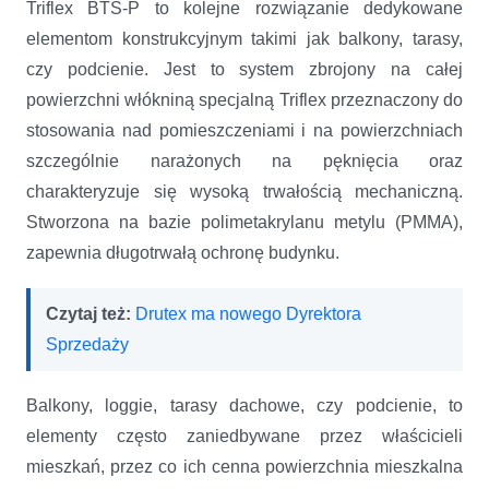
Triflex BTS-P to kolejne rozwiązanie dedykowane
elementom konstrukcyjnym takimi jak balkony, tarasy,
czy podcienie. Jest to system zbrojony na całej
powierzchni włókniną specjalną Triflex przeznaczony do
stosowania nad pomieszczeniami i na powierzchniach
szczególnie narażonych na pęknięcia oraz
charakteryzuje się wysoką trwałością mechaniczną.
Stworzona na bazie polimetakrylanu metylu (PMMA),
zapewnia długotrwałą ochronę budynku.
Czytaj też:
Drutex ma nowego Dyrektora
Sprzedaży
Balkony, loggie, tarasy dachowe, czy podcienie, to
elementy często zaniedbywane przez właścicieli
mieszkań, przez co ich cenna powierzchnia mieszkalna