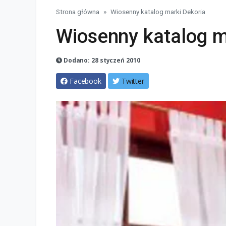
Strona główna
Wiosenny katalog marki Dekoria
Wiosenny katalog m
Dodano: 28 styczeń 2010
Facebook
Twitter