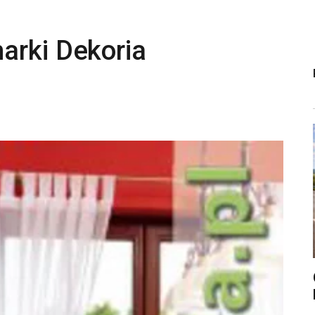
arki Dekoria