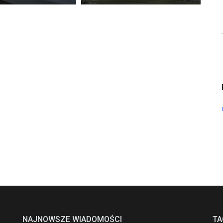
NAJNOWSZE WIADOMOŚCI
TA