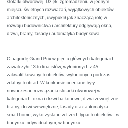
stolarki otworowej. Dzięki zgromadzeniu w jednym
miejscu świetnych rozwiązań, wyjątkowych obiektów
architektonicznych, uwypuklił jak znaczącą rolę w
rozwoju budownictwa i architektury odgrywają okna,
drzwi, bramy, fasady i automatyka budynkowa.
O nagrodę Grand Prix w pięciu głównych kategoriach
zawalczyło 13-tu finalistów, wyłonionych z 45
zakwalifikowanych obiektów, wyłonionych podczas
zdalnych obrad. W konkursie oceniane były
nowoczesne rozwiązania stolarki otworowej w
kategoriach: okna i drzwi balkonowe, drzwi zewnętrzne i
bramy, drzwi wewnętrzne, fasady oraz automatyka i
smart home, wykorzystane w trzech typach obiektów: w
budynku indywidualnym, w budynku