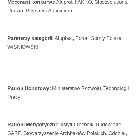
Mecenasi konkursu
: Aluprof, FAKRO, Glasssolutions,
Ponzio, Reynaers Aluminium
Partnerzy kategorii:
Aluplast, Porta , Somfy Polska,
WIŚNIOWSKI
Patron Honorowy:
Ministerstwo Rozwoju, Technologii i
Pracy
Patroni Merytoryczni:
Instytut Techniki Budowlanej,
SARP. Stowarzyszenie Architektów Polskich. Oddział,