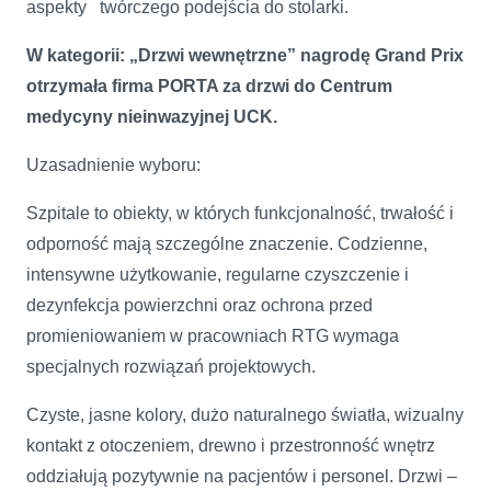
aspekty twórczego podejścia do stolarki.
W kategorii: „Drzwi wewnętrzne” nagrodę Grand Prix
otrzymała firma PORTA za drzwi do Centrum
medycyny nieinwazyjnej UCK.
Uzasadnienie wyboru:
Szpitale to obiekty, w których funkcjonalność, trwałość i
odporność mają szczególne znaczenie. Codzienne,
intensywne użytkowanie, regularne czyszczenie i
dezynfekcja powierzchni oraz ochrona przed
promieniowaniem w pracowniach RTG wymaga
specjalnych rozwiązań projektowych.
Czyste, jasne kolory, dużo naturalnego światła, wizualny
kontakt z otoczeniem, drewno i przestronność wnętrz
oddziałują pozytywnie na pacjentów i personel. Drzwi –