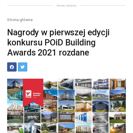
Koniec reklamy
Strona główna
Nagrody w pierwszej edycji
konkursu POiD Building
Awards 2021 rozdane