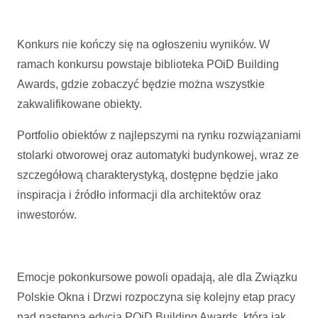
Konkurs nie kończy się na ogłoszeniu wyników. W
ramach konkursu powstaje biblioteka POiD Building
Awards, gdzie zobaczyć będzie można wszystkie
zakwalifikowane obiekty.
Portfolio obiektów z najlepszymi na rynku rozwiązaniami
stolarki otworowej oraz automatyki budynkowej, wraz ze
szczegółową charakterystyką, dostępne będzie jako
inspiracja i źródło informacji dla architektów oraz
inwestorów.
Emocje pokonkursowe powoli opadają, ale dla Związku
Polskie Okna i Drzwi rozpoczyna się kolejny etap pracy
nad następną edycją POiD Building Awards, która jak