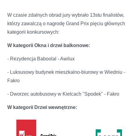
W czasie zdalnych obrad jury wybrało 13stu finalistów,
którzy zawalczą o nagrodę Grand Prix pięciu głównych
kategorii konkursowych:
W kategorii Okna i drzwi balkonowe:
- Rezydencja Baboolal - Awilux
- Luksusowy budynek mieszkalno-biurowy w Wiedniu -
Fakro
- Dworzec autobusowy w Kielcach "Spodek" - Fakro
W kategorii Drzwi wewnętrzne: