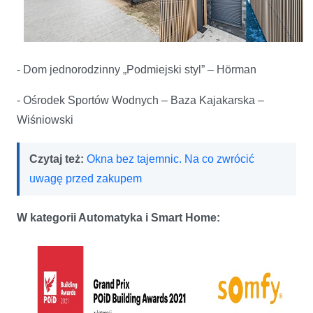
- Dom jednorodzinny „Podmiejski styl” – Hörman
- Ośrodek Sportów Wodnych – Baza Kajakarska –
Wiśniowski
Czytaj też:
Okna bez tajemnic. Na co zwrócić
uwagę przed zakupem
W kategorii Automatyka i Smart Home: