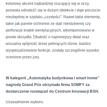
kolorowy akcent najbardziej rzucający się w oczy,
pozwala odnaleźć się w dużym obiekcie i daje poczucie
niezbędnej w szpitalu „czystości”. Nawet takie elementy,
takie jak panele ochronne ze stali nierdzewnej czy
perforacje kratek wentylacyjnych, wkomponowano w
proste skrzydła. Dbałość o najmniejszy detal oraz
wizualna spójność drzwi pełniących różne, bardzo
wyspecjalizowane funkcje, zostały szczególnie wysoko
ocenione przez jury.
W kategorii „Automatyka budynkowa i smart home”
nagrodę Grand Prix otrzymała firma SOMFY za
dostarczenie rozwiązań do Centrum Innowacji BSH.
Uzasadnienie wyboru: