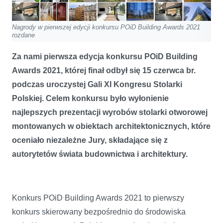
Nagrody w pierwszej edycji konkursu POiD Building Awards 2021
rozdane
Za nami pierwsza edycja konkursu POiD Building
Awards 2021, której finał odbył się 15 czerwca br.
podczas uroczystej Gali XI Kongresu Stolarki
Polskiej. Celem konkursu było wyłonienie
najlepszych prezentacji wyrobów stolarki otworowej
montowanych w obiektach architektonicznych, które
oceniało niezależne Jury, składające się z
autorytetów świata budownictwa i architektury.
Konkurs POiD Building Awards 2021 to pierwszy
konkurs skierowany bezpośrednio do środowiska