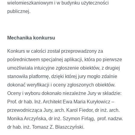
wielomieszkaniowym i w budynku użyteczności
publicznej.
Mechanika konkursu
Konkurs w całości został przeprowadzony za
pośrednictwem specjalnej aplikacji, która po pierwsze
umożliwiała intuicyjne zgłoszenie obiektów, z drugiej
stanowiła platformę, dzięki której jury mogło zdalnie
dokonać weryfikacji i oceny zgłoszonych obiektów.
Oceny i wyboru dokonało niezależne Jury w składzie:
Prof. dr hab. Inż. Architekt Ewa Maria Kuryłowicz –
przewodnicząca Jury, arch. Karol Fiedor, dr inż. arch.
Monika Arczyńska, dr inż. Szymon Firląg, prof. nadzw.
dr hab. inż. Tomasz Z. Błaszczyński.