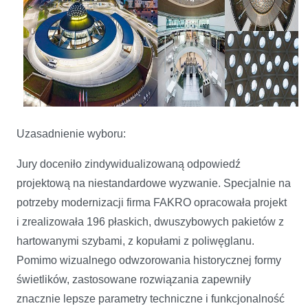
Uzasadnienie wyboru:
Jury doceniło zindywidualizowaną odpowiedź
projektową na niestandardowe wyzwanie. Specjalnie na
potrzeby modernizacji firma FAKRO opracowała projekt
i zrealizowała 196 płaskich, dwuszybowych pakietów z
hartowanymi szybami, z kopułami z poliwęglanu.
Pomimo wizualnego odwzorowania historycznej formy
świetlików, zastosowane rozwiązania zapewniły
znacznie lepsze parametry techniczne i funkcjonalność