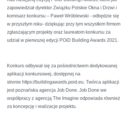
zapowiedział dyrektor Związku Polskie Okna i Drzwi i
komisarz konkursu – Paweł Wróblewski - odbędzie się
w przyszłym roku- dziękując przy tym wszystkim firmom
zgłaszającym projekty oraz laureatom konkursu za
udział w pierwszej edycji POiD Building Awards 2021.
Konkurs odbywał się za pośrednictwem dedykowanej
aplikacji konkursowej, dostępnej na
stronie https://buildingawards.poid.eu. Twórca aplikacji
jest poznańska agencja Job Done. Job Done we
współpracy z agencją The Imagine odpowiada również
za koncepcję i realizacje projektu.