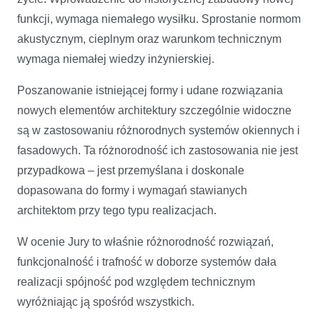
funkcji, wymaga niemałego wysiłku. Sprostanie normom
akustycznym, cieplnym oraz warunkom technicznym
wymaga niemałej wiedzy inżynierskiej.
Poszanowanie istniejącej formy i udane rozwiązania
nowych elementów architektury szczególnie widoczne
są w zastosowaniu różnorodnych systemów okiennych i
fasadowych. Ta różnorodność ich zastosowania nie jest
przypadkowa – jest przemyślana i doskonale
dopasowana do formy i wymagań stawianych
architektom przy tego typu realizacjach.
W ocenie Jury to właśnie różnorodność rozwiązań,
funkcjonalność i trafność w doborze systemów dała
realizacji spójność pod względem technicznym
wyróżniając ją spośród wszystkich.