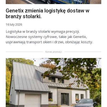
Genetix zmienia logistykę dostaw w
branży stolarki.
16 luty 2026
Logistyka w branży stolarki wymaga precyzji.
Nowoczesne systemy cyfrowe, takie jak Genetix,
usprawniają transport okien i drzwi, obniżając koszty.
Koniec promocji