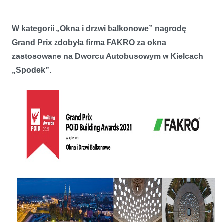
W kategorii „Okna i drzwi balkonowe” nagrodę
Grand Prix zdobyła firma FAKRO za okna
zastosowane na Dworcu Autobusowym w Kielcach
„Spodek”.