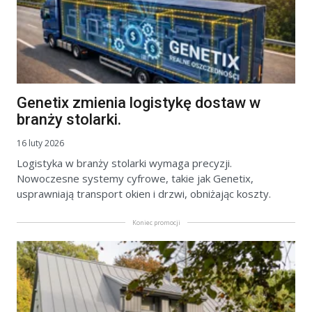
Genetix zmienia logistykę dostaw w
branży stolarki.
16 luty 2026
Logistyka w branży stolarki wymaga precyzji.
Nowoczesne systemy cyfrowe, takie jak Genetix,
usprawniają transport okien i drzwi, obniżając koszty.
Koniec promocji