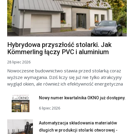
Hybrydowa przyszłość stolarki. Jak
Kömmerling łączy PVC i aluminium
28 lipiec 2026
Nowoczesne budownictwo stawia przed stolarką coraz
wyższe wymagania. Dziś liczy się już nie tylko atrakcyjny
wygląd okien, ale również ich efektywność energetyczna
Nowy numer kwartalnika OKNO już dostępny.
6 lipiec 2026
Automatyzacja składowania materiałów
długich w produkcji stolarki otworowej -