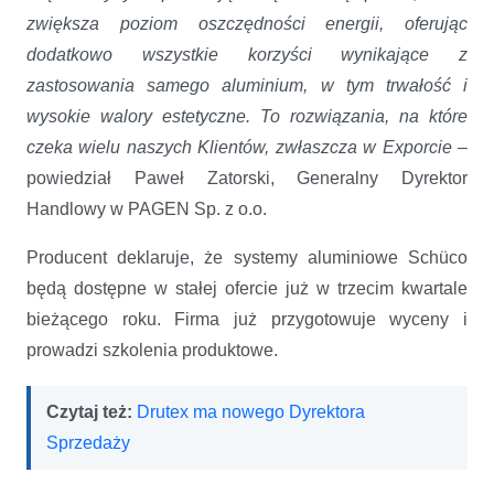
zwiększa poziom oszczędności energii, oferując
dodatkowo wszystkie korzyści wynikające z
zastosowania samego aluminium, w tym trwałość i
wysokie walory estetyczne. To rozwiązania, na które
czeka wielu naszych Klientów, zwłaszcza w Exporcie
–
powiedział Paweł Zatorski, Generalny Dyrektor
Handlowy w PAGEN Sp. z o.o.
Producent deklaruje, że systemy aluminiowe Schüco
będą dostępne w stałej ofercie już w trzecim kwartale
bieżącego roku. Firma już przygotowuje wyceny i
prowadzi szkolenia produktowe.
Czytaj też:
Drutex ma nowego Dyrektora
Sprzedaży