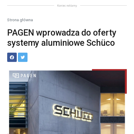
Koniec reklamy
Strona główna
PAGEN wprowadza do oferty
systemy aluminiowe Schüco