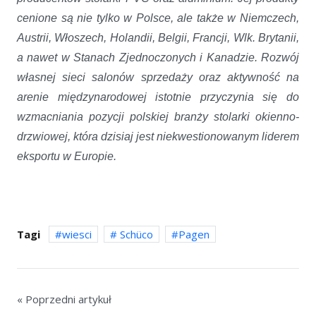
cenione są nie tylko w Polsce, ale także w Niemczech,
Austrii, Włoszech, Holandii, Belgii, Francji, Wlk. Brytanii,
a nawet w Stanach Zjednoczonych i Kanadzie. Rozwój
własnej sieci salonów sprzedaży oraz aktywność na
arenie międzynarodowej istotnie przyczynia się do
wzmacniania pozycji polskiej branży stolarki okienno-
drzwiowej, która dzisiaj jest niekwestionowanym liderem
eksportu w Europie.
Tagi
wiesci
Schüco
Pagen
« Poprzedni artykuł