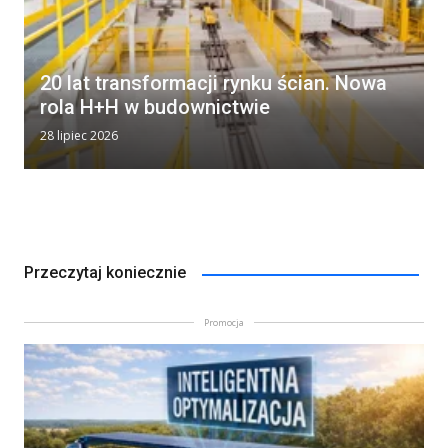
20 lat transformacji rynku ścian. Nowa
rola H+H w budownictwie
28 lipiec 2026
Przeczytaj koniecznie
Promocja