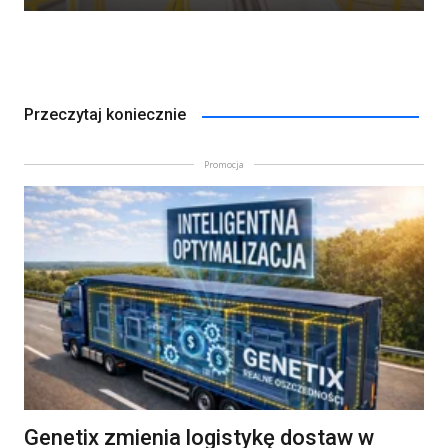
Przeczytaj koniecznie
Promocja
Genetix zmienia logistykę dostaw w