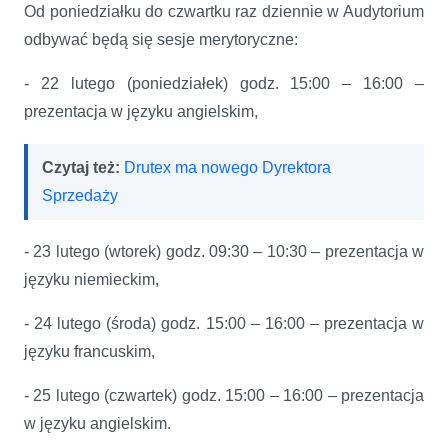
Od poniedziałku do czwartku raz dziennie w Audytorium
odbywać będą się sesje merytoryczne:
- 22 lutego (poniedziałek) godz. 15:00 – 16:00 –
prezentacja w języku angielskim,
Czytaj też:
Drutex ma nowego Dyrektora
Sprzedaży
- 23 lutego (wtorek) godz. 09:30 – 10:30 – prezentacja w
języku niemieckim,
- 24 lutego (środa) godz. 15:00 – 16:00 – prezentacja w
języku francuskim,
- 25 lutego (czwartek) godz. 15:00 – 16:00 – prezentacja
w języku angielskim.