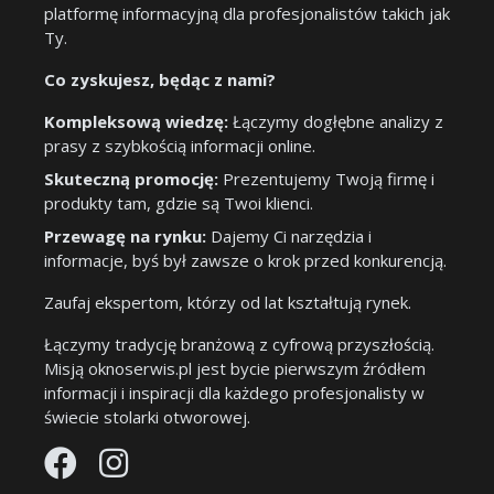
platformę informacyjną dla profesjonalistów takich jak
Ty.
Co zyskujesz, będąc z nami?
Kompleksową wiedzę:
Łączymy dogłębne analizy z
prasy z szybkością informacji online.
Skuteczną promocję:
Prezentujemy Twoją firmę i
produkty tam, gdzie są Twoi klienci.
Przewagę na rynku:
Dajemy Ci narzędzia i
informacje, byś był zawsze o krok przed konkurencją.
Zaufaj ekspertom, którzy od lat kształtują rynek.
Łączymy tradycję branżową z cyfrową przyszłością.
Misją oknoserwis.pl jest bycie pierwszym źródłem
informacji i inspiracji dla każdego profesjonalisty w
świecie stolarki otworowej.