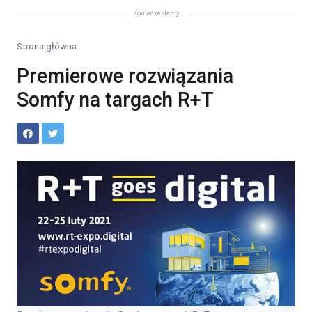
Koniec reklamy
Strona główna
Premierowe rozwiązania
Somfy na targach R+T