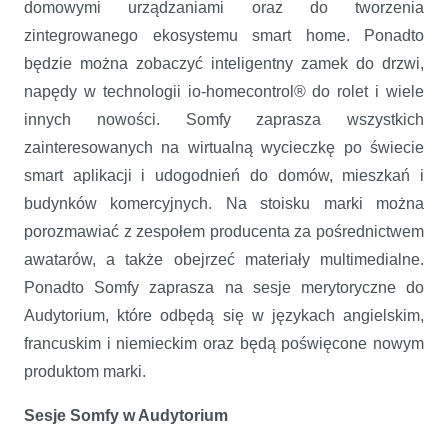
domowymi urządzaniami oraz do tworzenia
zintegrowanego ekosystemu smart home. Ponadto
będzie można zobaczyć inteligentny zamek do drzwi,
napędy w technologii io-homecontrol® do rolet i wiele
innych nowości. Somfy zaprasza wszystkich
zainteresowanych na wirtualną wycieczkę po świecie
smart aplikacji i udogodnień do domów, mieszkań i
budynków komercyjnych. Na stoisku marki można
porozmawiać z zespołem producenta za pośrednictwem
awatarów, a także obejrzeć materiały multimedialne.
Ponadto Somfy zaprasza na sesje merytoryczne do
Audytorium, które odbędą się w językach angielskim,
francuskim i niemieckim oraz będą poświęcone nowym
produktom marki.
Sesje Somfy w Audytorium