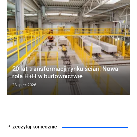
20 lat transformacji rynku ścian. Nowa
rola H+H w budownictwie
28 lipiec 2026
Przeczytaj koniecznie