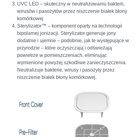
UVC LED – skuteczny w neutralizowaniu bakterii,
wirusów i pasożytów przez niszczenie białek błony
komórkowej
Sterylizator™ – komponent oparty na technologii
bipolarnej jonizacji. Sterylizator generuje jony
dodatnie i ujemne – podobnie, jak te występujące w
przyrodzie – które oczyszczają i odświeżają
powietrze w pomieszczeniach, eliminując
wymienione powyżej szkodliwe zanieczyszczenia.
Neutralizuje bakterie, wirusy i pasożyty przez
niszczenie białek błony komórkowej.