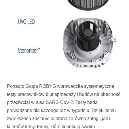
Ponadto Grupa ROBYG wprowadziła systematyczne
testy pracowników biur sprzedaży i budów na obecność
przeciwciał wirusa SARS-CoV-2. Testy będą
prowadzone dla każdego raz w tygodniu. Dzięki temu
zwiększona zostanie ochrona zarówno załogi, jak i
klientów firmy. Firmy, które finansują swoim