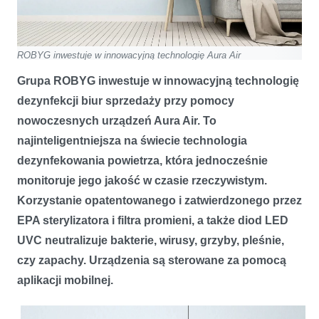
ROBYG inwestuje w innowacyjną technologię Aura Air
Grupa ROBYG inwestuje w innowacyjną technologię
dezynfekcji biur sprzedaży przy pomocy
nowoczesnych urządzeń Aura Air. To
najinteligentniejsza na świecie technologia
dezynfekowania powietrza, która jednocześnie
monitoruje jego jakość w czasie rzeczywistym.
Korzystanie opatentowanego i zatwierdzonego przez
EPA sterylizatora i filtra promieni, a także diod LED
UVC neutralizuje bakterie, wirusy, grzyby, pleśnie,
czy zapachy. Urządzenia są sterowane za pomocą
aplikacji mobilnej.