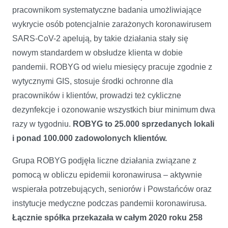
pracownikom systematyczne badania umożliwiające
wykrycie osób potencjalnie zarażonych koronawirusem
SARS-CoV-2 apelują, by takie działania stały się
nowym standardem w obsłudze klienta w dobie
pandemii. ROBYG od wielu miesięcy pracuje zgodnie z
wytycznymi GIS, stosuje środki ochronne dla
pracowników i klientów, prowadzi też cykliczne
dezynfekcje i ozonowanie wszystkich biur minimum dwa
razy w tygodniu.
ROBYG to 25.000 sprzedanych lokali
i ponad 100.000 zadowolonych klientów.
Grupa ROBYG podjęła liczne działania związane z
pomocą w obliczu epidemii koronawirusa – aktywnie
wspierała potrzebujących, seniorów i Powstańców oraz
instytucje medyczne podczas pandemii koronawirusa.
Łącznie spółka przekazała w całym 2020 roku 258