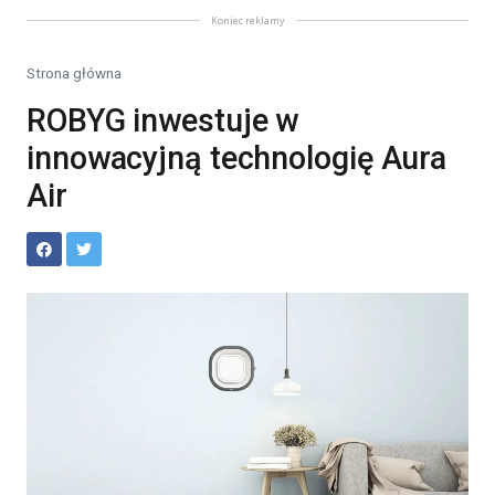
Koniec reklamy
Strona główna
ROBYG inwestuje w
innowacyjną technologię Aura
Air