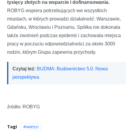
tysięcy złotych na wsparcie i dofinansowania.
ROBYG wspiera potrzebujących we wszystkich
miastach, w których prowadzi działalność: Warszawie,
Gdańsku, Wrocławiu i Poznaniu. Spółka nie dokonała
także zwolnień podczas epidemii i zachowała miejsca
pracy w poczuciu odpowiedzialności za około 3000
rodzin, którym Grupa zapewnia przychody.
Czytaj też:
BUDMA: Budownictwo 5.0. Nowa
perspektywa
źródło: ROBYG
Tagi
wiesci