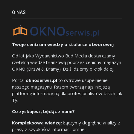
O NAS
Twoje centrum wiedzy o stolarce otworowej
Od lat jako Wydawnictwo Bud Media dostarczamy
rzetelną wiedzę branżową poprzez ceniony magazyn
OKNO (Drzwi & Bramy). Dziś idziemy o krok dalej.
Portal
oknoserwis.pl
to cyfrowe uzupełnienie
naszego magazynu. Razem tworzą najsilniejszą
platformę informacyjną dla profesjonalistów takich jak
Ty.
Co zyskujesz, będąc z nami?
Kompleksową wiedzę:
Łączymy dogłębne analizy z
prasy z szybkością informacji online.