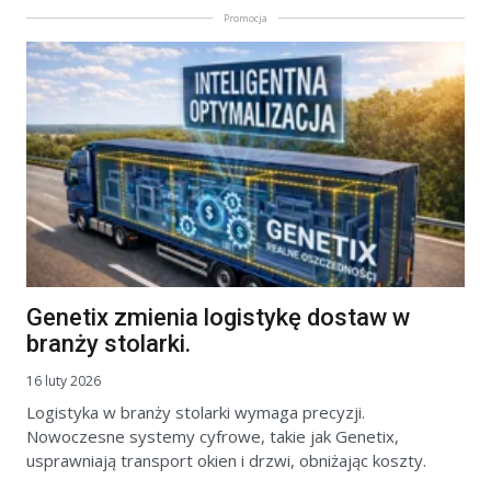
Promocja
Genetix zmienia logistykę dostaw w
branży stolarki.
16 luty 2026
Logistyka w branży stolarki wymaga precyzji.
Nowoczesne systemy cyfrowe, takie jak Genetix,
usprawniają transport okien i drzwi, obniżając koszty.