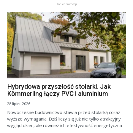
Koniec promocji
Hybrydowa przyszłość stolarki. Jak
Kömmerling łączy PVC i aluminium
28 lipiec 2026
Nowoczesne budownictwo stawia przed stolarką coraz
wyższe wymagania. Dziś liczy się już nie tylko atrakcyjny
wygląd okien, ale również ich efektywność energetyczna