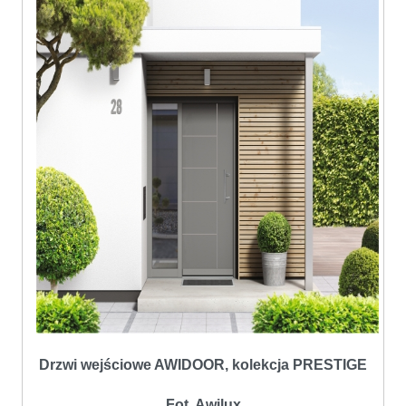
Drzwi wejściowe AWIDOOR, kolekcja PRESTIGE
Fot. Awilux