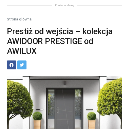
Koniec reklamy
Strona główna
Prestiż od wejścia – kolekcja
AWIDOOR PRESTIGE od
AWILUX