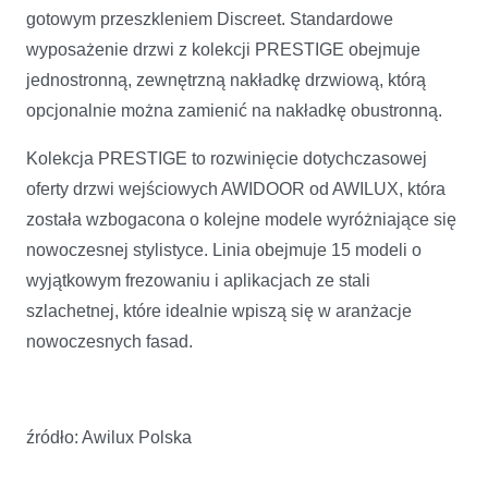
gotowym przeszkleniem Discreet. Standardowe
wyposażenie drzwi z kolekcji PRESTIGE obejmuje
jednostronną, zewnętrzną nakładkę drzwiową, którą
opcjonalnie można zamienić na nakładkę obustronną.
Kolekcja PRESTIGE to rozwinięcie dotychczasowej
oferty drzwi wejściowych AWIDOOR od AWILUX, która
została wzbogacona o kolejne modele wyróżniające się
nowoczesnej stylistyce. Linia obejmuje 15 modeli o
wyjątkowym frezowaniu i aplikacjach ze stali
szlachetnej, które idealnie wpiszą się w aranżacje
nowoczesnych fasad.
źródło: Awilux Polska