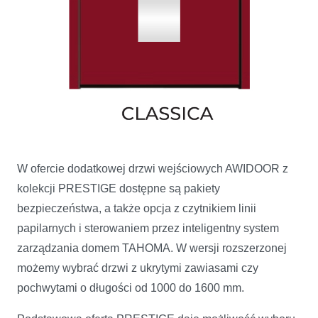
W ofercie dodatkowej drzwi wejściowych AWIDOOR z
kolekcji PRESTIGE dostępne są pakiety
bezpieczeństwa, a także opcja z czytnikiem linii
papilarnych i sterowaniem przez inteligentny system
zarządzania domem TAHOMA. W wersji rozszerzonej
możemy wybrać drzwi z ukrytymi zawiasami czy
pochwytami o długości od 1000 do 1600 mm.