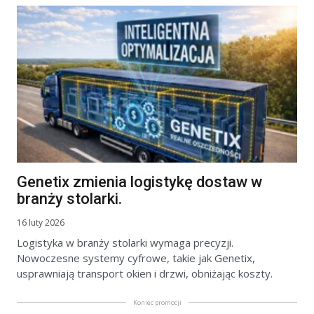
Genetix zmienia logistykę dostaw w
branży stolarki.
16 luty 2026
Logistyka w branży stolarki wymaga precyzji.
Nowoczesne systemy cyfrowe, takie jak Genetix,
usprawniają transport okien i drzwi, obniżając koszty.
Koniec promocji