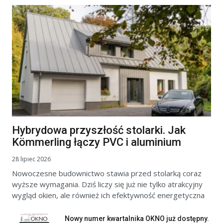
Hybrydowa przyszłość stolarki. Jak
Kömmerling łączy PVC i aluminium
28 lipiec 2026
Nowoczesne budownictwo stawia przed stolarką coraz
wyższe wymagania. Dziś liczy się już nie tylko atrakcyjny
wygląd okien, ale również ich efektywność energetyczna
Nowy numer kwartalnika OKNO już dostępny.