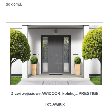
do domu.
Drzwi wejściowe AWIDOOR, kolekcja PRESTIGE
Fot. Awilux