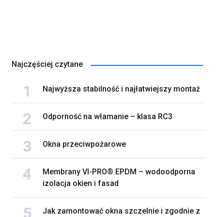
Najczęściej czytane
Najwyższa stabilność i najłatwiejszy montaż
Odporność na włamanie – klasa RC3
Okna przeciwpożarowe
Membrany VI-PRO® EPDM – wodoodporna
izolacja okien i fasad
Jak zamontować okna szczelnie i zgodnie z