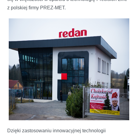
z polskiej firmy PREZ-MET.
Dzięki zastosowaniu innowacyjnej technologii