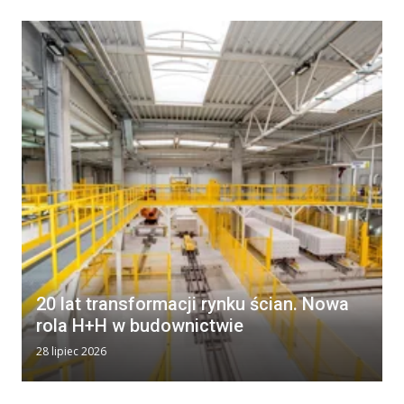
20 lat transformacji rynku ścian. Nowa
rola H+H w budownictwie
28 lipiec 2026