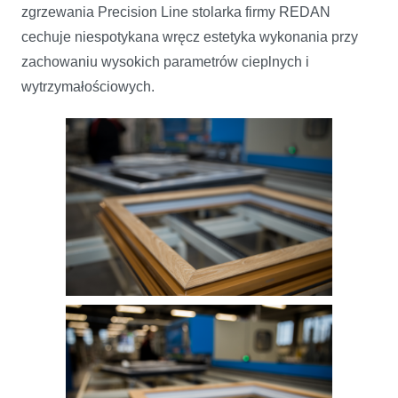
zgrzewania Precision Line stolarka firmy REDAN
cechuje niespotykana wręcz estetyka wykonania przy
zachowaniu wysokich parametrów cieplnych i
wytrzymałościowych.