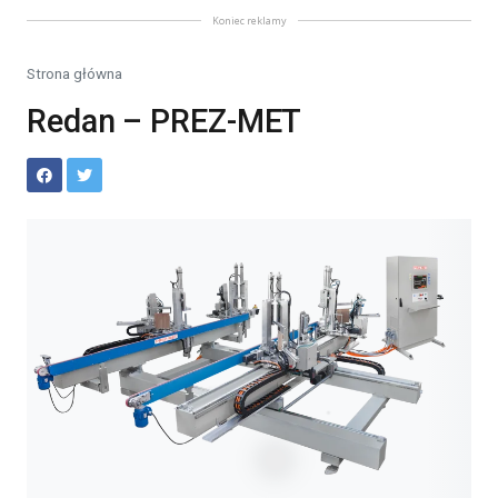
Koniec reklamy
Strona główna
Redan – PREZ-MET