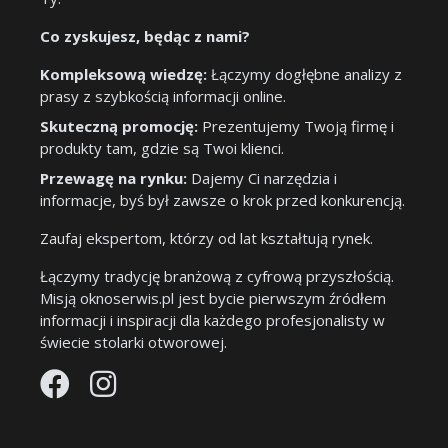
Co zyskujesz, będąc z nami?
Kompleksową wiedzę:
Łączymy dogłębne analizy z
prasy z szybkością informacji online.
Skuteczną promocję:
Prezentujemy Twoją firmę i
produkty tam, gdzie są Twoi klienci.
Przewagę na rynku:
Dajemy Ci narzędzia i
informacje, byś był zawsze o krok przed konkurencją.
Zaufaj ekspertom, którzy od lat kształtują rynek.
Łączymy tradycję branżową z cyfrową przyszłością.
Misją oknoserwis.pl jest bycie pierwszym źródłem
informacji i inspiracji dla każdego profesjonalisty w
świecie stolarki otworowej.