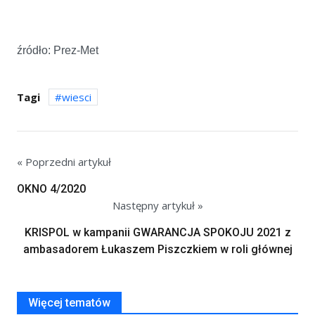
źródło: Prez-Met
Tagi
wiesci
« Poprzedni artykuł
OKNO 4/2020
Następny artykuł »
KRISPOL w kampanii GWARANCJA SPOKOJU 2021 z
ambasadorem Łukaszem Piszczkiem w roli głównej
Więcej tematów