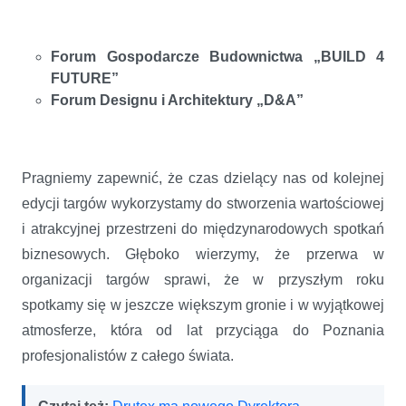
Forum Gospodarcze Budownictwa „BUILD 4
FUTURE”
Forum Designu i Architektury „D&A”
Pragniemy zapewnić, że czas dzielący nas od kolejnej
edycji targów wykorzystamy do stworzenia wartościowej
i atrakcyjnej przestrzeni do międzynarodowych spotkań
biznesowych. Głęboko wierzymy, że przerwa w
organizacji targów sprawi, że w przyszłym roku
spotkamy się w jeszcze większym gronie i w wyjątkowej
atmosferze, która od lat przyciąga do Poznania
profesjonalistów z całego świata.