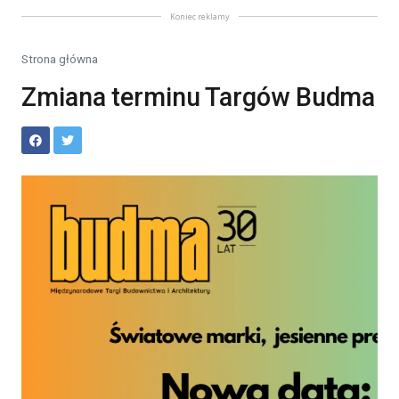
Koniec reklamy
Strona główna
Zmiana terminu Targów Budma