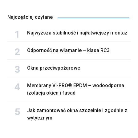
Najczęściej czytane
Najwyższa stabilność i najłatwiejszy montaż
Odporność na włamanie – klasa RC3
Okna przeciwpożarowe
Membrany VI-PRO® EPDM – wodoodporna
izolacja okien i fasad
Jak zamontować okna szczelnie i zgodnie z
wytycznymi