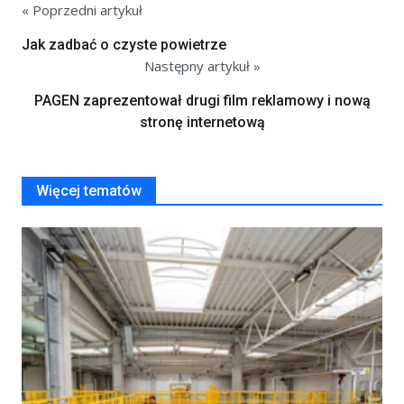
« Poprzedni artykuł
Jak zadbać o czyste powietrze
Następny artykuł »
PAGEN zaprezentował drugi film reklamowy i nową
stronę internetową
Więcej tematów