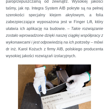
paroprzepuszczalną od zewnątrz. Wysokiej jakości
taśmy, jak np. Integra System AIB pokryte są na pełnej
szerokości specjalny klejem akrylowym, a folia
zabezpieczające wyposażona jest w Finger Lift, który
ułatwia ich aplikację na budowie. –
Takie rozwiązanie
zostało wprowadzone dzięki naszej ciągłej współpracy z
wykonawcami i jest odpowiedzią na ich potrzeby –
mówi
dr inż. Karol Kożuch z firmy AIB, polskiego producenta
wysokiej jakości rozwiązań izolacyjnych.