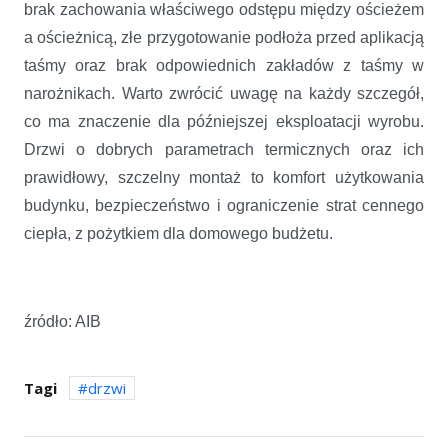
brak zachowania właściwego odstępu między ościeżem
a ościeżnicą, złe przygotowanie podłoża przed aplikacją
taśmy oraz brak odpowiednich zakładów z taśmy w
narożnikach. Warto zwrócić uwagę na każdy szczegół,
co ma znaczenie dla późniejszej eksploatacji wyrobu.
Drzwi o dobrych parametrach termicznych oraz ich
prawidłowy, szczelny montaż to komfort użytkowania
budynku, bezpieczeństwo i ograniczenie strat cennego
ciepła, z pożytkiem dla domowego budżetu.
źródło: AIB
Tagi
drzwi