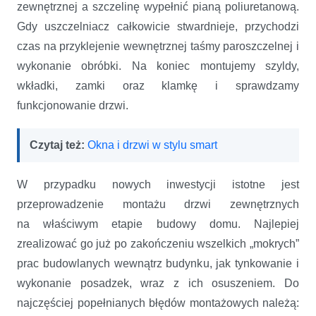
zewnętrznej a szczelinę wypełnić pianą poliuretanową.
Gdy uszczelniacz całkowicie stwardnieje, przychodzi
czas na przyklejenie wewnętrznej taśmy paroszczelnej i
wykonanie obróbki. Na koniec montujemy szyldy,
wkładki, zamki oraz klamkę i sprawdzamy
funkcjonowanie drzwi.
Czytaj też:
Okna i drzwi w stylu smart
W przypadku nowych inwestycji istotne jest
przeprowadzenie montażu drzwi zewnętrznych
na właściwym etapie budowy domu. Najlepiej
zrealizować go już po zakończeniu wszelkich „mokrych”
prac budowlanych wewnątrz budynku, jak tynkowanie i
wykonanie posadzek, wraz z ich osuszeniem. Do
najczęściej popełnianych błędów montażowych należą: