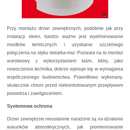
Przy montażu drzwi zewnętrznych, podobnie jak przy
instalacji okien, bardzo ważne jest wyeliminowanie
mostków termicznych i uzyskanie szczelnego
połączenia na styku stolarka-mur. Pozwala na to montaż
warstwowy z wykorzystaniem taśm, który, jako
nowoczesna technika, dobrze wpisuje się w wymagania
współczesnego budownictwa. Prawidłowo wykonany,
skutecznie chroni przed niekontrolowanym przepływem
powietrza i zawilgoceniem.
Systemowa ochrona
Drzwi zewnętrzne nieustannie narażone są na działanie
warunków atmosferycznych, jak promieniowanie