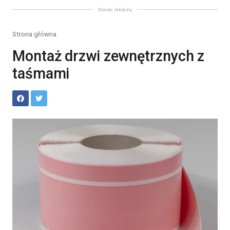
Koniec reklamy
Strona główna
Montaż drzwi zewnętrznych z
taśmami