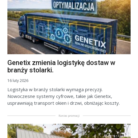
Genetix zmienia logistykę dostaw w
branży stolarki.
16 luty 2026
Logistyka w branży stolarki wymaga precyzji.
Nowoczesne systemy cyfrowe, takie jak Genetix,
usprawniają transport okien i drzwi, obniżając koszty.
Koniec promocji