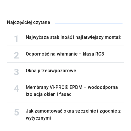
Najczęściej czytane
Najwyższa stabilność i najłatwiejszy montaż
Odporność na włamanie – klasa RC3
Okna przeciwpożarowe
Membrany VI-PRO® EPDM – wodoodporna
izolacja okien i fasad
Jak zamontować okna szczelnie i zgodnie z
wytycznymi