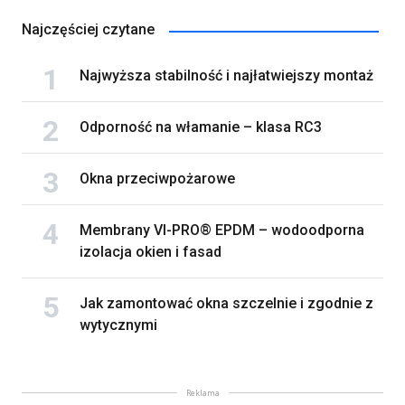
Najczęściej czytane
Najwyższa stabilność i najłatwiejszy montaż
Odporność na włamanie – klasa RC3
Okna przeciwpożarowe
Membrany VI-PRO® EPDM – wodoodporna
izolacja okien i fasad
Jak zamontować okna szczelnie i zgodnie z
wytycznymi
Reklama