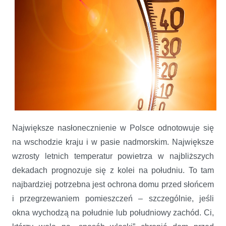
Największe nasłonecznienie w Polsce odnotowuje się
na wschodzie kraju i w pasie nadmorskim. Największe
wzrosty letnich temperatur powietrza w najbliższych
dekadach prognozuje się z kolei na południu. To tam
najbardziej potrzebna jest ochrona domu przed słońcem
i przegrzewaniem pomieszczeń – szczególnie, jeśli
okna wychodzą na południe lub południowy zachód. Ci,