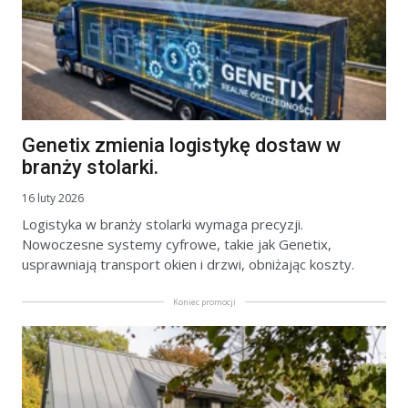
Genetix zmienia logistykę dostaw w
branży stolarki.
16 luty 2026
Logistyka w branży stolarki wymaga precyzji.
Nowoczesne systemy cyfrowe, takie jak Genetix,
usprawniają transport okien i drzwi, obniżając koszty.
Koniec promocji