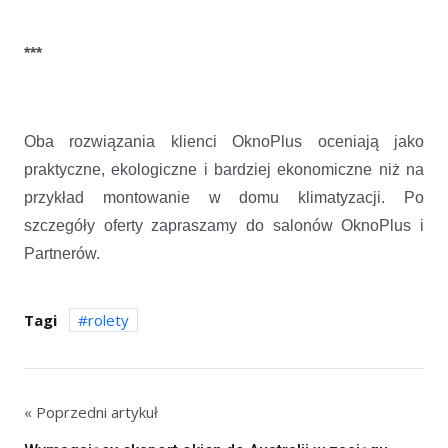
***
Oba rozwiązania klienci OknoPlus oceniają jako
praktyczne, ekologiczne i bardziej ekonomiczne niż na
przykład montowanie w domu klimatyzacji. Po
szczegóły oferty zapraszamy do salonów OknoPlus i
Partnerów.
Tagi
rolety
« Poprzedni artykuł