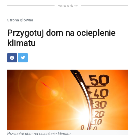
Koniec reklamy
Strona główna
Przygotuj dom na ocieplenie
klimatu
Przygotuj dom na ocieplenie klimatu