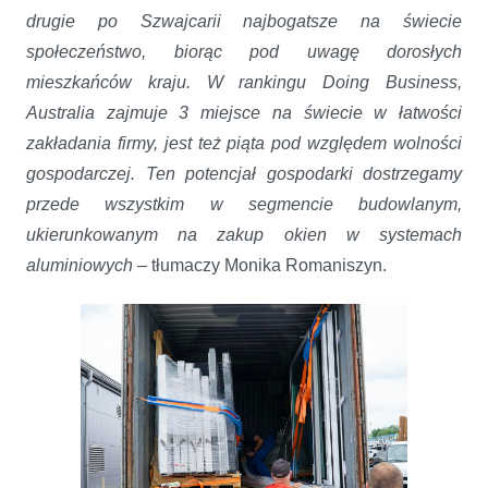
drugie po Szwajcarii najbogatsze na świecie
społeczeństwo, biorąc pod uwagę dorosłych
mieszkańców kraju. W rankingu Doing Business,
Australia zajmuje 3 miejsce na świecie w łatwości
zakładania firmy, jest też piąta pod względem wolności
gospodarczej. Ten potencjał gospodarki dostrzegamy
przede wszystkim w segmencie budowlanym,
ukierunkowanym na zakup okien w systemach
aluminiowych
– tłumaczy Monika Romaniszyn.