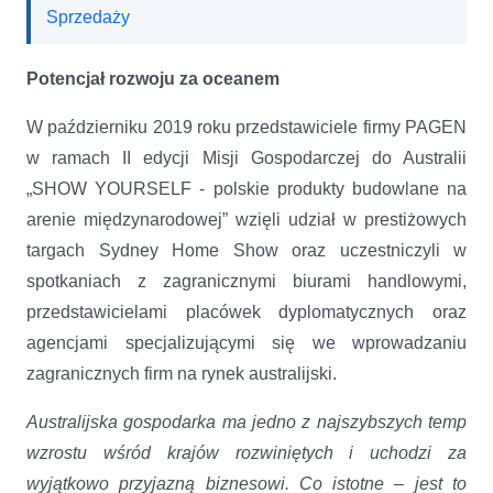
Sprzedaży
Potencjał rozwoju za oceanem
W październiku 2019 roku przedstawiciele firmy PAGEN
w ramach II edycji Misji Gospodarczej do Australii
„SHOW YOURSELF - polskie produkty budowlane na
arenie międzynarodowej” wzięli udział w prestiżowych
targach Sydney Home Show oraz uczestniczyli w
spotkaniach z zagranicznymi biurami handlowymi,
przedstawicielami placówek dyplomatycznych oraz
agencjami specjalizującymi się we wprowadzaniu
zagranicznych firm na rynek australijski.
Australijska gospodarka ma jedno z najszybszych temp
wzrostu wśród krajów rozwiniętych i uchodzi za
wyjątkowo przyjazną biznesowi. Co istotne – jest to