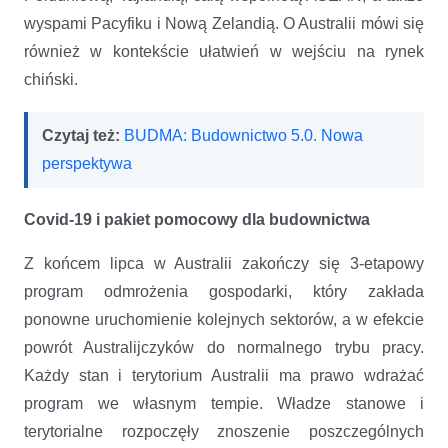
wyspami Pacyfiku i Nową Zelandią. O Australii mówi się
również w kontekście ułatwień w wejściu na rynek
chiński.
Czytaj też:
BUDMA: Budownictwo 5.0. Nowa
perspektywa
Covid-19 i pakiet pomocowy dla budownictwa
Z końcem lipca w Australii zakończy się 3-etapowy
program odmrożenia gospodarki, który zakłada
ponowne uruchomienie kolejnych sektorów, a w efekcie
powrót Australijczyków do normalnego trybu pracy.
Każdy stan i terytorium Australii ma prawo wdrażać
program we własnym tempie. Władze stanowe i
terytorialne rozpoczęły znoszenie poszczególnych