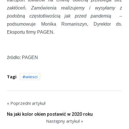
zakłóceń. Zamówienia realizujemy i wysyłamy z
podobną częstotliwością jak przed pandemią –
podsumowuje Monika Romaniszyn, Dyrektor ds.
Eksportu firmy PAGEN.
źródło: PAGEN
Tagi
wiesci
« Poprzedni artykuł
Na jaki kolor okien postawić w 2020 roku
Następny artykuł »