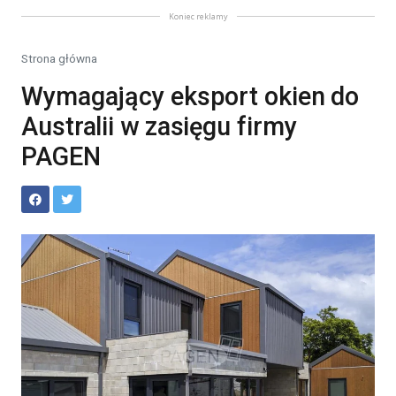
Koniec reklamy
Strona główna
Wymagający eksport okien do
Australii w zasięgu firmy
PAGEN