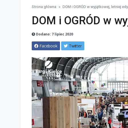
Strona główna
DOM i OGRÓD w wyjątkowej, letniej edy
DOM i OGRÓD w wyją
Dodano: 7 lipiec 2020
Facebook
Twitter