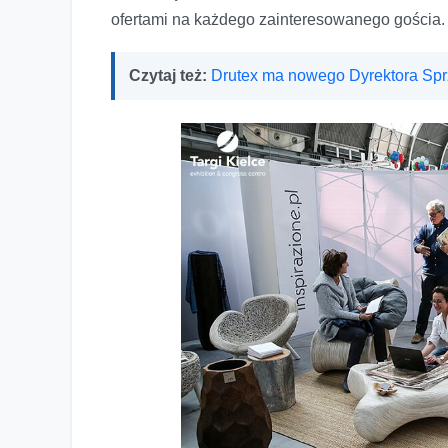
ofertami na każdego zainteresowanego gościa.
Czytaj też:
Drutex ma nowego Dyrektora Sp