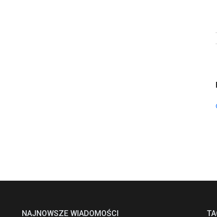
NAJNOWSZE WIADOMOŚCI
TA