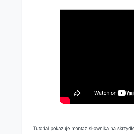
Tutorial pokazuje montaż siłownika na skrzy