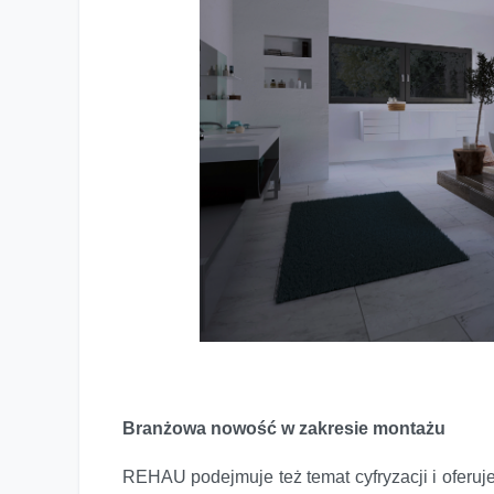
Branżowa nowość w zakresie montażu
REHAU podejmuje też temat cyfryzacji i oferuj