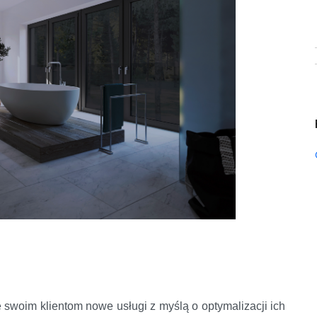
e swoim klientom nowe usługi z myślą o optymalizacji ich