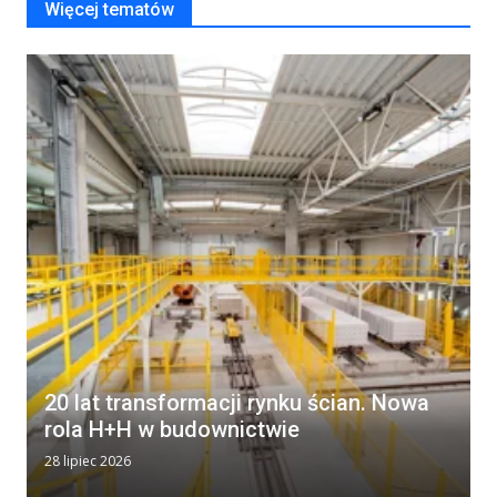
Więcej tematów
20 lat transformacji rynku ścian. Nowa
rola H+H w budownictwie
28 lipiec 2026