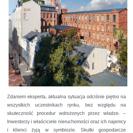
Zdaniem eksperta, aktualna sytuacja odciśnie piętno na
wszystkich uczestnikach rynku, bez względu na
skuteczność procedur wdrożonych przez władze. –
Inwestorzy i właściciele nieruchomości oraz ich najemcy
i klienci żyją w symbiozie. Skutki gospodarcze