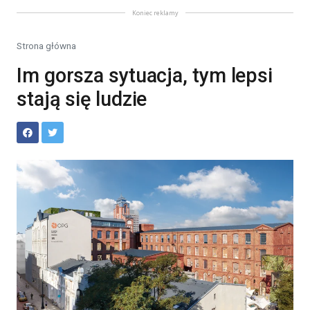
Koniec reklamy
Strona główna
Im gorsza sytuacja, tym lepsi
stają się ludzie