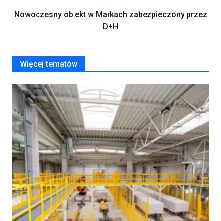
Nowoczesny obiekt w Markach zabezpieczony przez
D+H
Więcej tematów