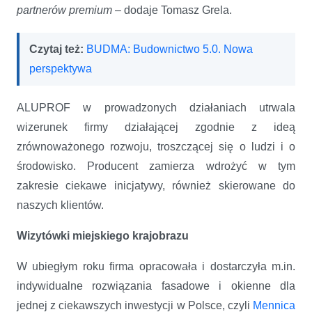
partnerów premium
– dodaje Tomasz Grela.
Czytaj też:
BUDMA: Budownictwo 5.0. Nowa
perspektywa
ALUPROF w prowadzonych działaniach utrwala
wizerunek firmy działającej zgodnie z ideą
zrównoważonego rozwoju, troszczącej się o ludzi i o
środowisko. Producent zamierza wdrożyć w tym
zakresie ciekawe inicjatywy, również skierowane do
naszych klientów.
Wizytówki miejskiego krajobrazu
W ubiegłym roku firma opracowała i dostarczyła m.in.
indywidualne rozwiązania fasadowe i okienne dla
jednej z ciekawszych inwestycji w Polsce, czyli
Mennica