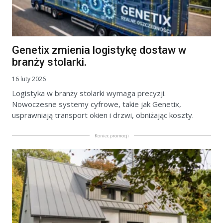
Genetix zmienia logistykę dostaw w
branży stolarki.
16 luty 2026
Logistyka w branży stolarki wymaga precyzji.
Nowoczesne systemy cyfrowe, takie jak Genetix,
usprawniają transport okien i drzwi, obniżając koszty.
Koniec promocji