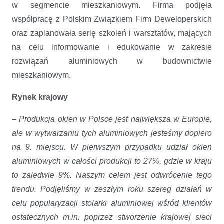
w segmencie mieszkaniowym. Firma podjęła
współpracę z Polskim Związkiem Firm Deweloperskich
oraz zaplanowała serię szkoleń i warsztatów, mających
na celu informowanie i edukowanie w zakresie
rozwiązań aluminiowych w budownictwie
mieszkaniowym.
Rynek krajowy
–
Produkcja okien w Polsce jest największa w Europie,
ale w wytwarzaniu tych aluminiowych jesteśmy dopiero
na 9. miejscu. W pierwszym przypadku udział okien
aluminiowych w całości produkcji to 27%, gdzie w kraju
to zaledwie 9%. Naszym celem jest odwrócenie tego
trendu. Podjęliśmy w zeszłym roku szereg działań w
celu popularyzacji stolarki aluminiowej wśród klientów
ostatecznych m.in. poprzez stworzenie krajowej sieci