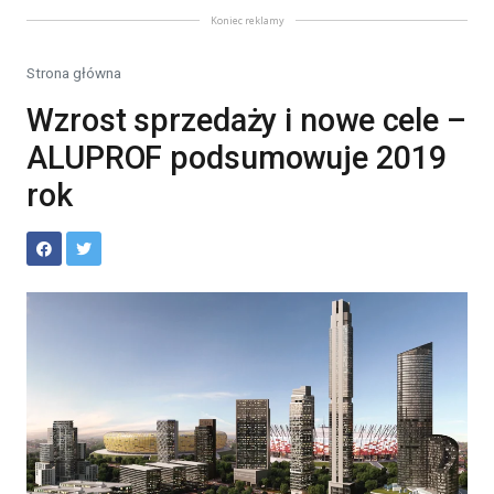
Koniec reklamy
Strona główna
Wzrost sprzedaży i nowe cele –
ALUPROF podsumowuje 2019
rok