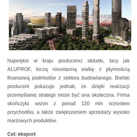
Najwięksi w kraju producenci stolarki, tacy jak
ALUPROF, toczą nieustanną walkę z płynnością
finansową podmiotów z sektora budowlanego. Bielski
producent pokazuje jednak, że dzięki realizacji
przemyślanej strategii może być ona skuteczna. Firma
skończyła sezon z ponad 120 mln wzrostem
przychodów, a także zwiększeniem sprzedaży wysoko
marżowych produktów.
Cel: eksport