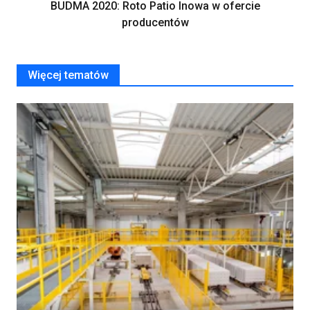
BUDMA 2020: Roto Patio Inowa w ofercie
producentów
Więcej tematów