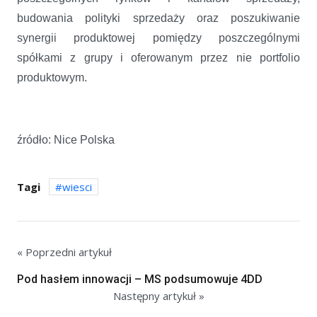
budowania polityki sprzedaży oraz poszukiwanie
synergii produktowej pomiędzy poszczególnymi
spółkami z grupy i oferowanym przez nie portfolio
produktowym.
źródło: Nice Polska
Tagi
wiesci
« Poprzedni artykuł
Pod hasłem innowacji – MS podsumowuje 4DD
Następny artykuł »