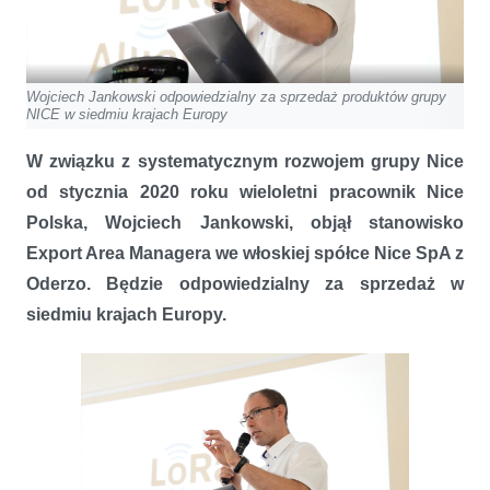
Wojciech Jankowski odpowiedzialny za sprzedaż produktów grupy
NICE w siedmiu krajach Europy
W związku z systematycznym rozwojem grupy Nice
od stycznia 2020 roku wieloletni pracownik Nice
Polska, Wojciech Jankowski, objął stanowisko
Export Area Managera
we włoskiej spółce Nice SpA z
Oderzo. Będzie odpowiedzialny za sprzedaż w
siedmiu krajach Europy.