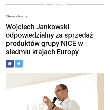
Koniec reklamy
Strona główna
Wojciech Jankowski
odpowiedzialny za sprzedaż
produktów grupy NICE w
siedmiu krajach Europy