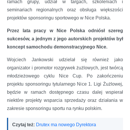
ramach grupy, udział w targach, szkoleniach i
seminariach regionalnych oraz obsługa większości
projektów sponsoringu sportowego w Nice Polska.
Przez lata pracy w Nice Polska odniósł szereg
sukcesów, a jednym z jego autorskich projektów był
koncept samochodu demonstracyjnego Nice.
Wojciech Jankowski udzielał się również jako
organizator i promotor rozgrywek żużlowych, jest twórcą
młodzieżowego cyklu Nice Cup. Po zakończeniu
projektu sponsoringu tytularnego Nice 1. Ligi Żużlowej,
będzie w ramach dostępnego czasu dalej wspierał
niektóre projekty wsparcia sprzedaży oraz działania w
zakresie sponsoringu sportu na rynku polskim.
Czytaj też:
Drutex ma nowego Dyrektora