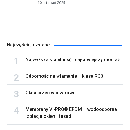
10 listopad 2025
Najczęściej czytane
Najwyższa stabilność i najłatwiejszy montaż
Odporność na włamanie – klasa RC3
Okna przeciwpożarowe
Membrany VI-PRO® EPDM – wodoodporna
izolacja okien i fasad