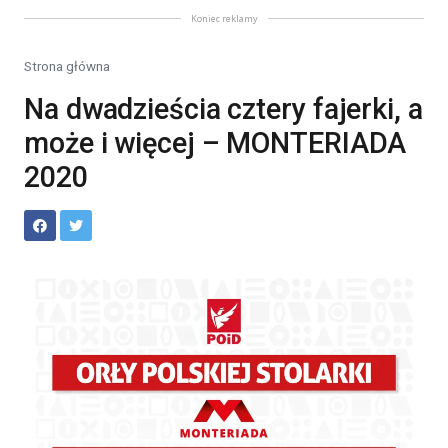
Koniec reklamy
Strona główna
Na dwadzieścia cztery fajerki, a
może i więcej – MONTERIADA
2020