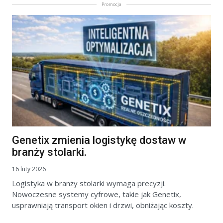
Promocja
Genetix zmienia logistykę dostaw w
branży stolarki.
16 luty 2026
Logistyka w branży stolarki wymaga precyzji.
Nowoczesne systemy cyfrowe, takie jak Genetix,
usprawniają transport okien i drzwi, obniżając koszty.