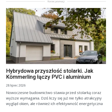
Koniec promocji
Hybrydowa przyszłość stolarki. Jak
Kömmerling łączy PVC i aluminium
28 lipiec 2026
Nowoczesne budownictwo stawia przed stolarką coraz
wyższe wymagania. Dziś liczy się już nie tylko atrakcyjny
wygląd okien, ale również ich efektywność energetyczna