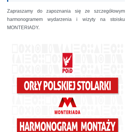
Zapraszamy do zapoznania się ze szczegółowym
harmonogramem wydarzenia i wizyty na stoisku
MONTERIADY.