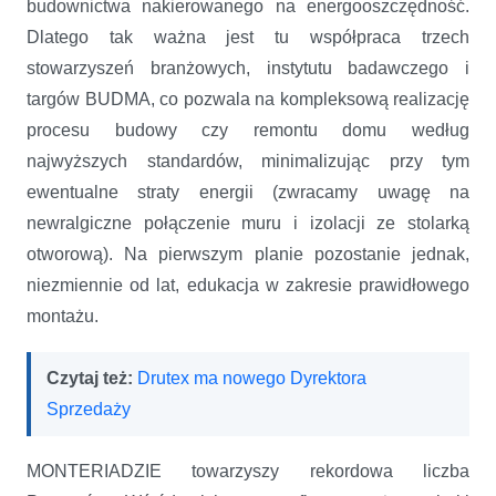
budownictwa nakierowanego na energooszczędność.
Dlatego tak ważna jest tu współpraca trzech
stowarzyszeń branżowych, instytutu badawczego i
targów BUDMA, co pozwala na kompleksową realizację
procesu budowy czy remontu domu według
najwyższych standardów, minimalizując przy tym
ewentualne straty energii (zwracamy uwagę na
newralgiczne połączenie muru i izolacji ze stolarką
otworową). Na pierwszym planie pozostanie jednak,
niezmiennie od lat, edukacja w zakresie prawidłowego
montażu.
Czytaj też:
Drutex ma nowego Dyrektora
Sprzedaży
MONTERIADZIE towarzyszy rekordowa liczba