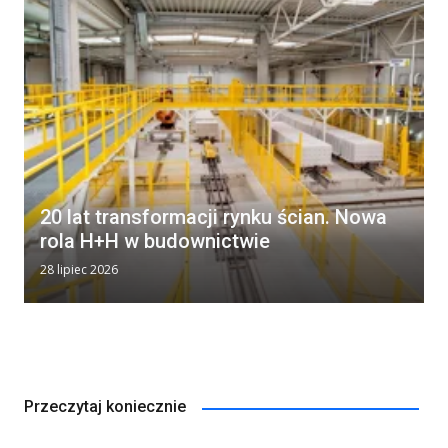
20 lat transformacji rynku ścian. Nowa
rola H+H w budownictwie
28 lipiec 2026
Przeczytaj koniecznie