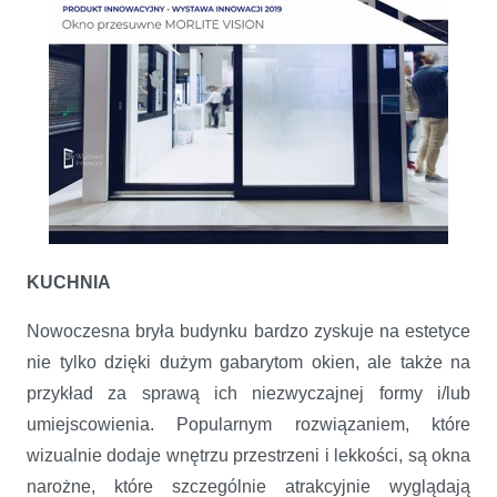
KUCHNIA
Nowoczesna bryła budynku bardzo zyskuje na estetyce
nie tylko dzięki dużym gabarytom okien, ale także na
przykład za sprawą ich niezwyczajnej formy i/lub
umiejscowienia. Popularnym rozwiązaniem, które
wizualnie dodaje wnętrzu przestrzeni i lekkości, są okna
narożne, które szczególnie atrakcyjnie wyglądają