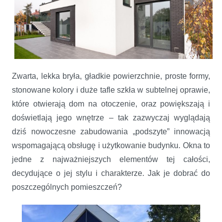
Zwarta, lekka bryła, gładkie powierzchnie, proste formy,
stonowane kolory i duże tafle szkła w subtelnej oprawie,
które otwierają dom na otoczenie, oraz powiększają i
doświetlają jego wnętrze – tak zazwyczaj wyglądają
dziś nowoczesne zabudowania „podszyte” innowacją
wspomagającą obsługę i użytkowanie budynku. Okna to
jedne z najważniejszych elementów tej całości,
decydujące o jej stylu i charakterze. Jak je dobrać do
poszczególnych pomieszczeń?