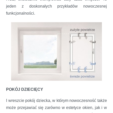
jeden z doskonałych przykładów nowoczesnej
funkcjonalności.
POKÓJ DZIECIĘCY
I wreszcie pokój dziecka, w którym nowoczesność także
może przejawiać się zarówno w estetyce okien, jak i w