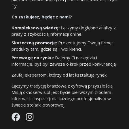
Ty.
Co zyskujesz, będąc z nami?
Kompleksową wiedzę:
Łączymy dogłębne analizy z
prasy z szybkością informacji online.
Skuteczną promocję:
Prezentujemy Twoją firmę i
produkty tam, gdzie są Twoi klienci.
Przewagę na rynku:
Dajemy Ci narzędzia i
informacje, byś był zawsze o krok przed konkurencją.
Zaufaj ekspertom, którzy od lat kształtują rynek.
Łączymy tradycję branżową z cyfrową przyszłością.
Misją oknoserwis.pl jest bycie pierwszym źródłem
informacji i inspiracji dla każdego profesjonalisty w
świecie stolarki otworowej.