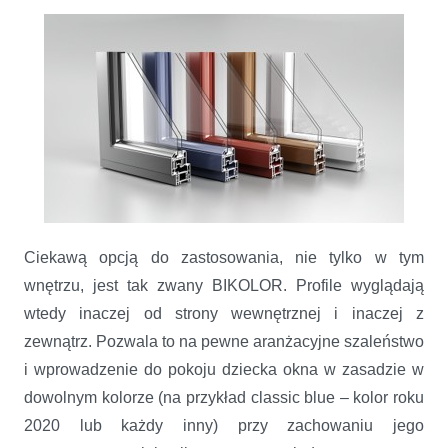
Ciekawą opcją do zastosowania, nie tylko w tym
wnętrzu, jest tak zwany BIKOLOR. Profile wyglądają
wtedy inaczej od strony wewnętrznej i inaczej z
zewnątrz. Pozwala to na pewne aranżacyjne szaleństwo
i wprowadzenie do pokoju dziecka okna w zasadzie w
dowolnym kolorze (na przykład classic blue – kolor roku
2020 lub każdy inny) przy zachowaniu jego