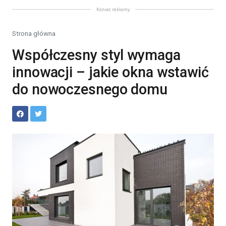
Koniec reklamy
Strona główna
Współczesny styl wymaga
innowacji – jakie okna wstawić
do nowoczesnego domu