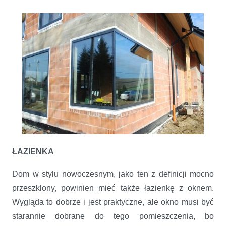
ŁAZIENKA
Dom w stylu nowoczesnym, jako ten z definicji mocno
przeszklony, powinien mieć także łazienkę z oknem.
Wygląda to dobrze i jest praktyczne, ale okno musi być
starannie dobrane do tego pomieszczenia, bo