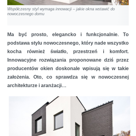
Współczesny styl wymaga innowacji – jakie okna wstawić do
nowoczesnego domu
Ma być prosto, elegancko i funkcjonalnie. To
podstawa stylu nowoczesnego, który nade wszystko
kocha również światło, przestrzeń i komfort.
Innowacyjne rozwiązania proponowane dziś przez
producentów okien doskonale wpisują się w takie
założenia. Oto, co sprawdza się w nowoczesnej
architekturze i aranżacji…