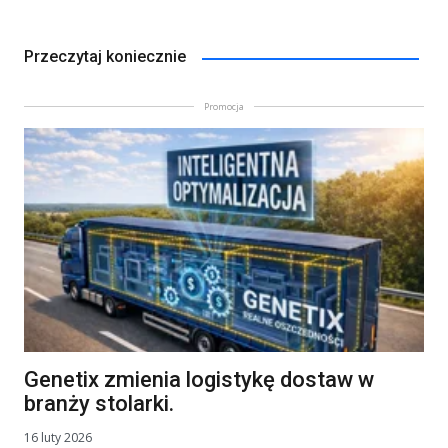
Przeczytaj koniecznie
Promocja
Genetix zmienia logistykę dostaw w
branży stolarki.
16 luty 2026