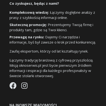
Co zyskujesz, będąc z nami?
Kompleksową wiedzę:
Łączymy dogłębne analizy z
prasy z szybkością informacji online.
Skuteczną promocję:
Prezentujemy Twoją firmę i
produkty tam, gdzie są Twoi klienci.
Przewagę na rynku:
Dajemy Ci narzędzia i
informacje, byś był zawsze o krok przed konkurencją.
Zaufaj ekspertom, którzy od lat kształtują rynek.
Łączymy tradycję branżową z cyfrową przyszłością.
Misją oknoserwis.pl jest bycie pierwszym źródłem
informacji i inspiracji dla każdego profesjonalisty w
świecie stolarki otworowej.
NAJNOWSZE WIADOMOŚCI