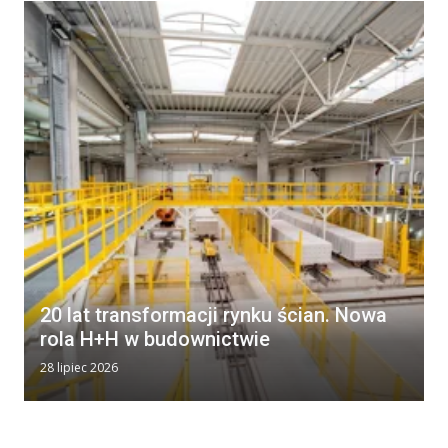
20 lat transformacji rynku ścian. Nowa
rola H+H w budownictwie
28 lipiec 2026