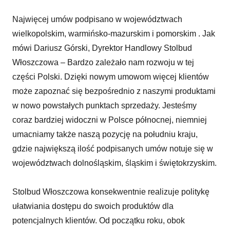
Najwięcej umów podpisano w województwach
wielkopolskim, warmińsko-mazurskim i pomorskim . Jak
mówi Dariusz Górski, Dyrektor Handlowy Stolbud
Włoszczowa – Bardzo zależało nam rozwoju w tej
części Polski. Dzięki nowym umowom więcej klientów
może zapoznać się bezpośrednio z naszymi produktami
w nowo powstałych punktach sprzedaży. Jesteśmy
coraz bardziej widoczni w Polsce północnej, niemniej
umacniamy także naszą pozycję na południu kraju,
gdzie największą ilość podpisanych umów notuje się w
województwach dolnośląskim, śląskim i świętokrzyskim.
Stolbud Włoszczowa konsekwentnie realizuje politykę
ułatwiania dostępu do swoich produktów dla
potencjalnych klientów. Od początku roku, obok