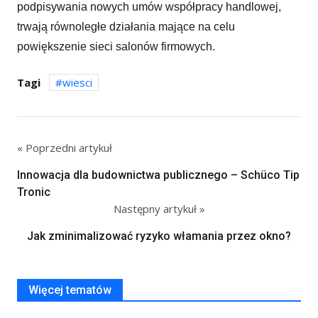
podpisywania nowych umów współpracy handlowej,
trwają równoległe działania mające na celu
powiększenie sieci salonów firmowych.
Tagi
wiesci
« Poprzedni artykuł
Innowacja dla budownictwa publicznego – Schüco Tip
Tronic
Następny artykuł »
Jak zminimalizować ryzyko włamania przez okno?
Więcej tematów