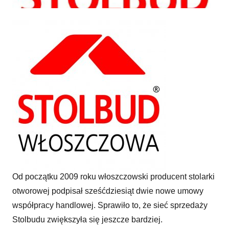
Gęstnieje włoszczowska sieć
Od początku 2009 roku włoszczowski producent stolarki
otworowej podpisał sześćdziesiąt dwie nowe umowy
współpracy handlowej. Sprawiło to, że sieć sprzedaży
Stolbudu zwiększyła się jeszcze bardziej.