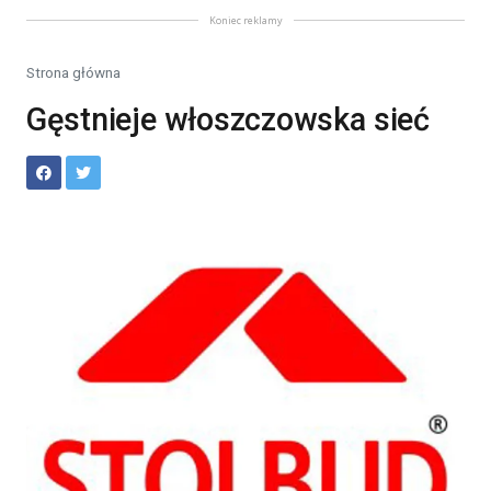
Koniec reklamy
Strona główna
Gęstnieje włoszczowska sieć