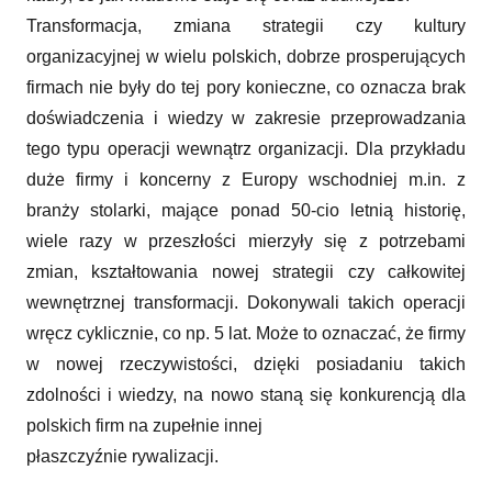
Transformacja, zmiana strategii czy kultury
organizacyjnej w wielu polskich, dobrze prosperujących
firmach nie były do tej pory konieczne, co oznacza brak
doświadczenia i wiedzy w zakresie przeprowadzania
tego typu operacji wewnątrz organizacji. Dla przykładu
duże firmy i koncerny z Europy wschodniej m.in. z
branży stolarki, mające ponad 50-cio letnią historię,
wiele razy w przeszłości mierzyły się z potrzebami
zmian, kształtowania nowej strategii czy całkowitej
wewnętrznej transformacji. Dokonywali takich operacji
wręcz cyklicznie, co np. 5 lat. Może to oznaczać, że firmy
w nowej rzeczywistości, dzięki posiadaniu takich
zdolności i wiedzy, na nowo staną się konkurencją dla
polskich firm na zupełnie innej
płaszczyźnie rywalizacji.