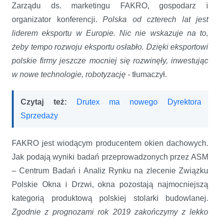
Zarządu ds. marketingu FAKRO, gospodarz i
organizator konferencji.
Polska od czterech lat jest
liderem eksportu w Europie. Nic nie wskazuje na to,
żeby tempo rozwoju eksportu osłabło. Dzięki eksportowi
polskie firmy jeszcze mocniej się rozwinęły, inwestując
w nowe technologie, robotyzację -
tłumaczył.
Czytaj też:
Drutex ma nowego Dyrektora
Sprzedaży
FAKRO jest wiodącym producentem okien dachowych.
Jak podają wyniki badań przeprowadzonych przez ASM
– Centrum Badań i Analiz Rynku na zlecenie Związku
Polskie Okna i Drzwi, okna pozostają najmocniejszą
kategorią produktową polskiej stolarki budowlanej.
Zgodnie z prognozami rok 2019 zakończymy z lekko