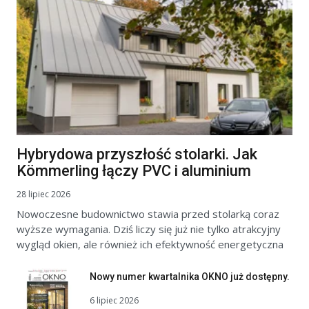
Hybrydowa przyszłość stolarki. Jak
Kömmerling łączy PVC i aluminium
28 lipiec 2026
Nowoczesne budownictwo stawia przed stolarką coraz
wyższe wymagania. Dziś liczy się już nie tylko atrakcyjny
wygląd okien, ale również ich efektywność energetyczna
Nowy numer kwartalnika OKNO już dostępny.
6 lipiec 2026