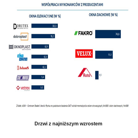
Drzwi z najniższym wzrostem