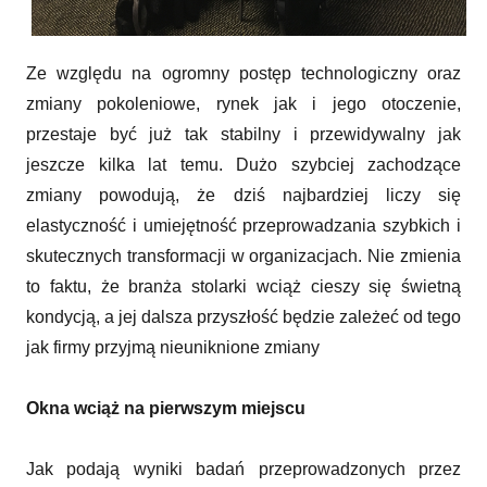
Ze względu na ogromny postęp technologiczny oraz
zmiany pokoleniowe, rynek jak i jego otoczenie,
przestaje być już tak stabilny i przewidywalny jak
jeszcze kilka lat temu. Dużo szybciej zachodzące
zmiany powodują, że dziś najbardziej liczy się
elastyczność i umiejętność przeprowadzania szybkich i
skutecznych transformacji w organizacjach. Nie zmienia
to faktu, że branża stolarki wciąż cieszy się świetną
kondycją, a jej dalsza przyszłość będzie zależeć od tego
jak firmy przyjmą nieuniknione zmiany
Okna wciąż na pierwszym miejscu
Jak podają wyniki badań przeprowadzonych przez