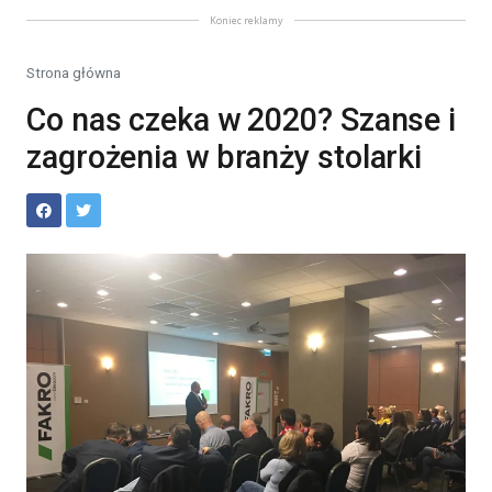
Koniec reklamy
Strona główna
Co nas czeka w 2020? Szanse i
zagrożenia w branży stolarki