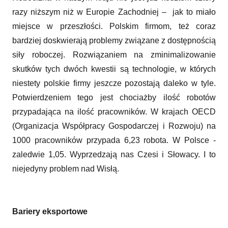
razy niższym niż w Europie Zachodniej – jak to miało
miejsce w przeszłości. Polskim firmom, też coraz
bardziej doskwierają problemy związane z dostępnością
siły roboczej. Rozwiązaniem na zminimalizowanie
skutków tych dwóch kwestii są technologie, w których
niestety polskie firmy jeszcze pozostają daleko w tyle.
Potwierdzeniem tego jest chociażby ilość robotów
przypadająca na ilość pracowników. W krajach OECD
(Organizacja Współpracy Gospodarczej i Rozwoju) na
1000 pracowników przypada 6,23 robota. W Polsce -
zaledwie 1,05. Wyprzedzają nas Czesi i Słowacy. I to
niejedyny problem nad Wisłą.
Bariery eksportowe