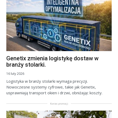
Genetix zmienia logistykę dostaw w
branży stolarki.
16 luty 2026
Logistyka w branży stolarki wymaga precyzji.
Nowoczesne systemy cyfrowe, takie jak Genetix,
usprawniają transport okien i drzwi, obniżając koszty.
Koniec promocji