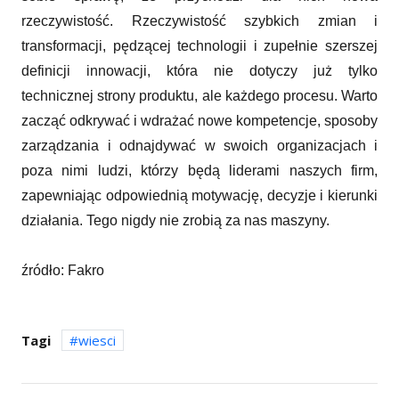
rzeczywistość. Rzeczywistość szybkich zmian i
transformacji, pędzącej technologii i zupełnie szerszej
definicji innowacji, która nie dotyczy już tylko
technicznej strony produktu, ale każdego procesu. Warto
zacząć odkrywać i wdrażać nowe kompetencje, sposoby
zarządzania i odnajdywać w swoich organizacjach i
poza nimi ludzi, którzy będą liderami naszych firm,
zapewniając odpowiednią motywację, decyzje i kierunki
działania. Tego nigdy nie zrobią za nas maszyny.
źródło: Fakro
Tagi
wiesci