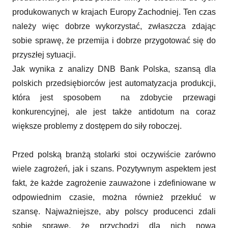
produkowanych w krajach Europy Zachodniej. Ten czas
należy więc dobrze wykorzystać, zwłaszcza zdając
sobie sprawę, że przemija i dobrze przygotować się do
przyszłej sytuacji.
Jak wynika z analizy DNB Bank Polska, szansą dla
polskich przedsiębiorców jest automatyzacja produkcji,
która jest sposobem na zdobycie przewagi
konkurencyjnej, ale jest także antidotum na coraz
większe problemy z dostępem do siły roboczej.
Przed polską branżą stolarki stoi oczywiście zarówno
wiele zagrożeń, jak i szans. Pozytywnym aspektem jest
fakt, że każde zagrożenie zauważone i zdefiniowane w
odpowiednim czasie, można również przekłuć w
szansę. Najważniejsze, aby polscy producenci zdali
sobie sprawę, że przychodzi dla nich nowa