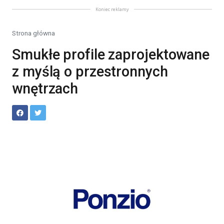
Koniec reklamy
Strona główna
Smukłe profile zaprojektowane
z myślą o przestronnych
wnętrzach