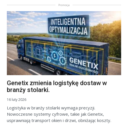
Promocja
Genetix zmienia logistykę dostaw w
branży stolarki.
16 luty 2026
Logistyka w branży stolarki wymaga precyzji.
Nowoczesne systemy cyfrowe, takie jak Genetix,
usprawniają transport okien i drzwi, obniżając koszty.