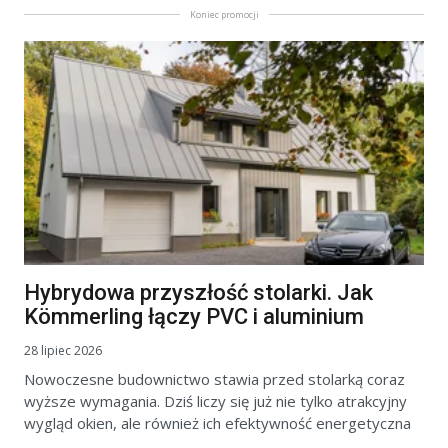
Koniec promocji
Hybrydowa przyszłość stolarki. Jak
Kömmerling łączy PVC i aluminium
28 lipiec 2026
Nowoczesne budownictwo stawia przed stolarką coraz
wyższe wymagania. Dziś liczy się już nie tylko atrakcyjny
wygląd okien, ale również ich efektywność energetyczna