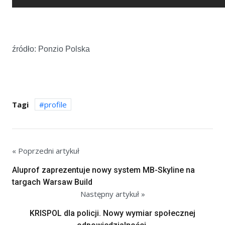
źródło: Ponzio Polska
Tagi
profile
« Poprzedni artykuł
Aluprof zaprezentuje nowy system MB-Skyline na
targach Warsaw Build
Następny artykuł »
KRISPOL dla policji. Nowy wymiar społecznej