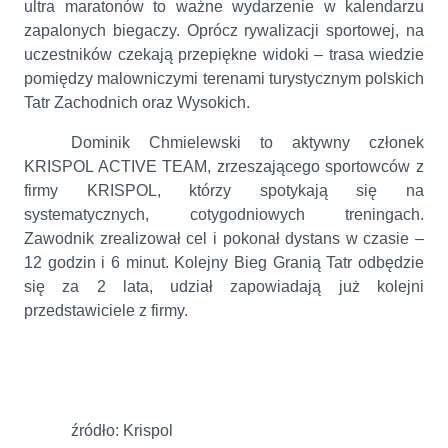
ultra maratonów to ważne wydarzenie w kalendarzu
zapalonych biegaczy. Oprócz rywalizacji sportowej, na
uczestników czekają przepiękne widoki – trasa wiedzie
pomiędzy malowniczymi terenami turystycznym polskich
Tatr Zachodnich oraz Wysokich.
Dominik Chmielewski to aktywny członek
KRISPOL ACTIVE TEAM, zrzeszającego sportowców z
firmy KRISPOL, którzy spotykają się na
systematycznych, cotygodniowych treningach.
Zawodnik zrealizował cel i pokonał dystans w czasie –
12 godzin i 6 minut. Kolejny Bieg Granią Tatr odbędzie
się za 2 lata, udział zapowiadają już kolejni
przedstawiciele z firmy.
źródło: Krispol