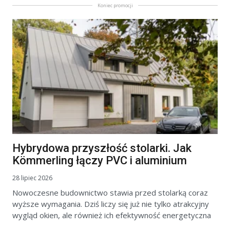
Koniec promocji
Hybrydowa przyszłość stolarki. Jak
Kömmerling łączy PVC i aluminium
28 lipiec 2026
Nowoczesne budownictwo stawia przed stolarką coraz
wyższe wymagania. Dziś liczy się już nie tylko atrakcyjny
wygląd okien, ale również ich efektywność energetyczna