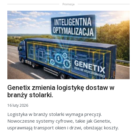
Promocja
Genetix zmienia logistykę dostaw w
branży stolarki.
16 luty 2026
Logistyka w branży stolarki wymaga precyzji.
Nowoczesne systemy cyfrowe, takie jak Genetix,
usprawniają transport okien i drzwi, obniżając koszty.