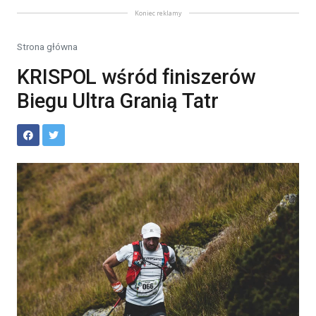
Koniec reklamy
Strona główna
KRISPOL wśród finiszerów
Biegu Ultra Granią Tatr