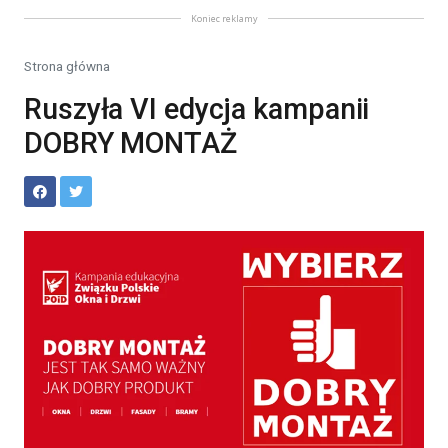
Koniec reklamy
Strona główna
Ruszyła VI edycja kampanii
DOBRY MONTAŻ