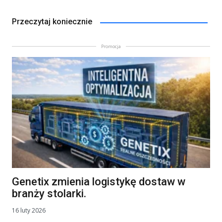
Przeczytaj koniecznie
Promocja
Genetix zmienia logistykę dostaw w
branży stolarki.
16 luty 2026