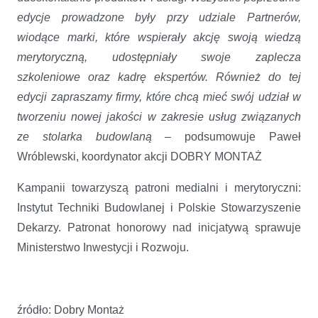
edycje prowadzone były przy udziale Partnerów,
wiodące marki, które wspierały akcję swoją wiedzą
merytoryczną, udostępniały swoje zaplecza
szkoleniowe oraz kadrę ekspertów. Również do tej
edycji zapraszamy firmy, które chcą mieć swój udział w
tworzeniu nowej jakości w zakresie usług związanych
ze stolarka budowlaną –
podsumowuje Paweł
Wróblewski, koordynator akcji DOBRY MONTAŻ
Kampanii towarzyszą patroni medialni i merytoryczni:
Instytut Techniki Budowlanej i Polskie Stowarzyszenie
Dekarzy. Patronat honorowy nad inicjatywą sprawuje
Ministerstwo Inwestycji i Rozwoju.
źródło: Dobry Montaż