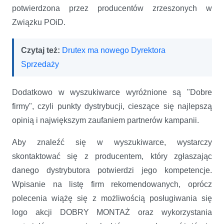
potwierdzona przez producentów zrzeszonych w
Związku POiD.
Czytaj też:
Drutex ma nowego Dyrektora
Sprzedaży
Dodatkowo w wyszukiwarce wyróżnione są "Dobre
firmy", czyli punkty dystrybucji, cieszące się najlepszą
opinią i największym zaufaniem partnerów kampanii.
Aby znaleźć się w wyszukiwarce, wystarczy
skontaktować się z producentem, który zgłaszając
danego dystrybutora potwierdzi jego kompetencje.
Wpisanie na listę firm rekomendowanych, oprócz
polecenia wiążę się z możliwością posługiwania się
logo akcji DOBRY MONTAŻ oraz wykorzystania