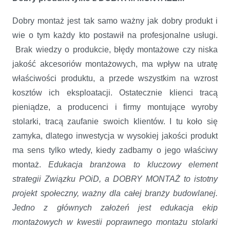
Dobry montaż jest tak samo ważny jak dobry produkt i
wie o tym każdy kto postawił na profesjonalne usługi.
Brak wiedzy o produkcie, błędy montażowe czy niska
jakość akcesoriów montażowych, ma wpływ na utratę
właściwości produktu, a przede wszystkim na wzrost
kosztów ich eksploatacji. Ostatecznie klienci tracą
pieniądze, a producenci i firmy montujące wyroby
stolarki, tracą zaufanie swoich klientów. I tu koło się
zamyka, dlatego inwestycja w wysokiej jakości produkt
ma sens tylko wtedy, kiedy zadbamy o jego właściwy
montaż.
Edukacja branżowa to kluczowy element
strategii Związku POiD, a DOBRY MONTAŻ to istotny
projekt społeczny, ważny dla całej branży budowlanej.
Jedno z głównych założeń jest edukacja ekip
montażowych w kwestii poprawnego montażu stolarki