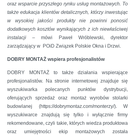
oraz wsparcie przyszłego rynku usług montażowych. To
także edukacja klientów detalicznych, którzy inwestując
w wysokiej jakości produkty nie powinni ponosić
dodatkowych kosztów wynikających z ich niewłaściwej
instalacji –
mówi Paweł Wróblewski, dyrektor
zarządzający w POiD Związek Polskie Okna i Drzwi.
DOBRY MONTAŻ wspiera profesjonalistów
DOBRY MONTAŻ to także działania wspierające
profesjonalistów. Na stronie internetowej znajduje się
wyszukiwarka polecanych punktów dystrybucji,
oferujących sprzedaż oraz montaż wyrobów stolarki
budowlanej (https://dobrymontaz.com/monterzy/). W
wyszukiwarce znajdują się tylko i wyłącznie firmy
rekomendowane, czyli takie, których wiedza produktowa
oraz umiejętności ekip montażowych została