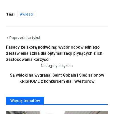
Tagi
wiesci
« Poprzedni artykuł
Fasady ze skórą podwójną: wybór odpowiedniego
zestawienia szkła dla optymalizacji płynących z ich
zastosowania korzyści
Następny artykuł »
Są widoki na wygraną. Saint Gobain i Sieć salonów
KRISHOME z konkursem dla inwestorów
Więcej tematów