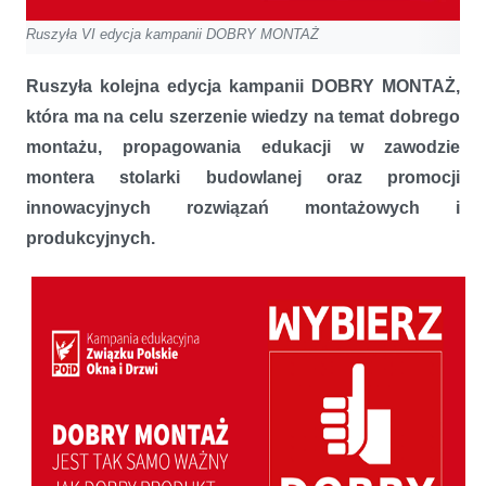
Ruszyła VI edycja kampanii DOBRY MONTAŻ
Ruszyła kolejna edycja kampanii DOBRY MONTAŻ,
która ma na celu szerzenie wiedzy na temat dobrego
montażu, propagowania edukacji w zawodzie
montera stolarki budowlanej oraz promocji
innowacyjnych rozwiązań montażowych i
produkcyjnych.