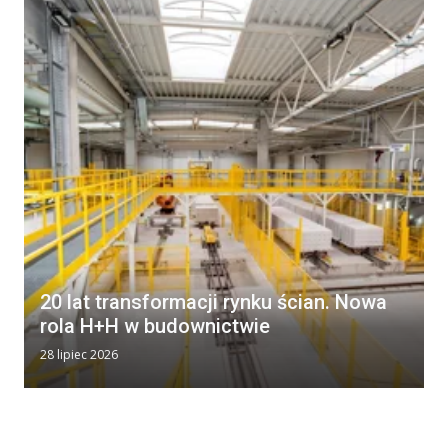
20 lat transformacji rynku ścian. Nowa
rola H+H w budownictwie
28 lipiec 2026