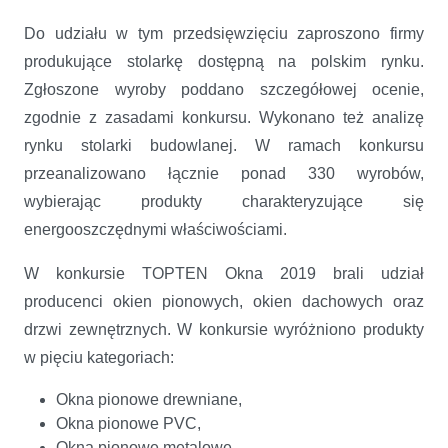
Do udziału w tym przedsięwzięciu zaproszono firmy
produkujące stolarkę dostępną na polskim rynku.
Zgłoszone wyroby poddano szczegółowej ocenie,
zgodnie z zasadami konkursu. Wykonano też analizę
rynku stolarki budowlanej. W ramach konkursu
przeanalizowano łącznie ponad 330 wyrobów,
wybierając produkty charakteryzujące się
energooszczędnymi właściwościami.
W konkursie TOPTEN Okna 2019 brali udział
producenci okien pionowych, okien dachowych oraz
drzwi zewnętrznych. W konkursie wyróżniono produkty
w pięciu kategoriach:
Okna pionowe drewniane,
Okna pionowe PVC,
Okna pionowe metalowe,