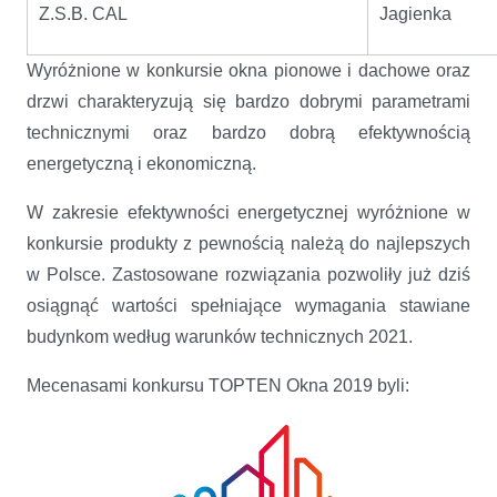
Z.S.B. CAL
Jagienka
Wyróżnione w konkursie okna pionowe i dachowe oraz
drzwi charakteryzują się bardzo dobrymi parametrami
technicznymi oraz bardzo dobrą efektywnością
energetyczną i ekonomiczną.
W zakresie efektywności energetycznej wyróżnione w
konkursie produkty z pewnością należą do najlepszych
w Polsce. Zastosowane rozwiązania pozwoliły już dziś
osiągnąć wartości spełniające wymagania stawiane
budynkom według warunków technicznych 2021.
Mecenasami konkursu TOPTEN Okna 2019 byli: