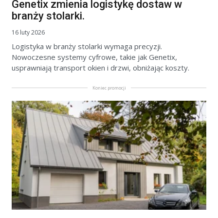
Genetix zmienia logistykę dostaw w
branży stolarki.
16 luty 2026
Logistyka w branży stolarki wymaga precyzji.
Nowoczesne systemy cyfrowe, takie jak Genetix,
usprawniają transport okien i drzwi, obniżając koszty.
Koniec promocji