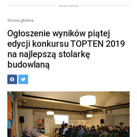
Koniec reklamy
Strona główna
Ogłoszenie wyników piątej
edycji konkursu TOPTEN 2019
na najlepszą stolarkę
budowlaną