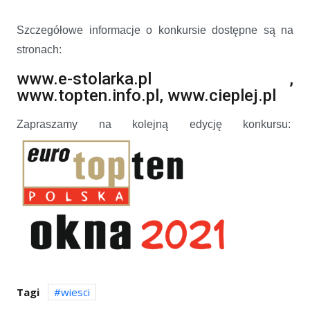
Szczegółowe informacje o konkursie dostępne są na
stronach:
www.e-stolarka.pl
,
www.topten.info.pl
,
www.cieplej.pl
Zapraszamy na kolejną edycję konkursu:
Tagi
wiesci