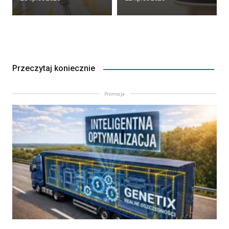
Przeczytaj koniecznie
Promocja