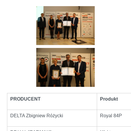
PRODUCENT
Produkt
DELTA Zbigniew Różycki
Royal 84P