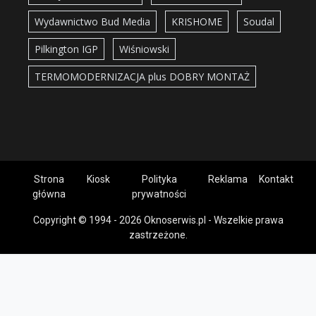
Wydawnictwo Bud Media
KRISHOME
Soudal
Pilkington IGP
Wiśniowski
TERMOMODERNIZACJA plus DOBRY MONTAŻ
Strona
Kiosk
Polityka
Reklama
Kontakt
główna
prywatności
Copyright © 1994 - 2026 Oknoserwis.pl - Wszelkie prawa
zastrzeżone.