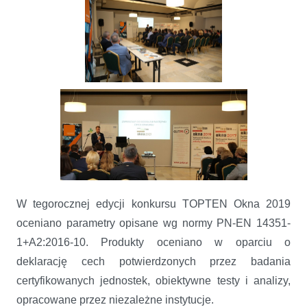
W tegorocznej edycji konkursu TOPTEN Okna 2019
oceniano parametry opisane wg normy PN-EN 14351-
1+A2:2016-10. Produkty oceniano w oparciu o
deklarację cech potwierdzonych przez badania
certyfikowanych jednostek, obiektywne testy i analizy,
opracowane przez niezależne instytucje.