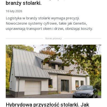
branży stolarki.
16 luty 2026
Logistyka w branży stolarki wymaga precyzji.
Nowoczesne systemy cyfrowe, takie jak Genetix,
usprawniają transport okien i drzwi, obniżając koszty.
Koniec promocji
Hybrydowa przyszłość stolarki. Jak