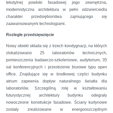
tekstylnej powłoki fasadowej jego zewnętrzna,
modernistyczna architektura w pełni odzwierciedla
charakter przedsiębiorstwa zajmującego się
zaawansowanymi technologiami.
Rozległe przedsięwzięcie
Nowy obiekt składa się z trzech kondygnacji, na których
zlokalizowano 25 laboratoriów technicznych,
pomieszczenia badawczo-szkoleniowe, audytorium, 35
sal konferencyjnych i przestrzenie biurowe typu open
office. Znajdujące się w środkowej części budynku
atrium zapewnia dopływ naturalnego światła dla
laboratoriów. Szczególną rolę w kształtowaniu
futurystycznej architektury budynku odegrały
nowoczesne konstrukcje fasadowe. Ściany kurtynowe
zostały zrealizowane w energooszczędnym