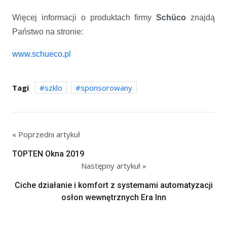
Więcej informacji o produktach firmy
Schüco
znajdą
Państwo na stronie:
www.schueco.pl
Tagi
szklo
sponsorowany
« Poprzedni artykuł
TOPTEN Okna 2019
Następny artykuł »
Ciche działanie i komfort z systemami automatyzacji
osłon wewnętrznych Era Inn