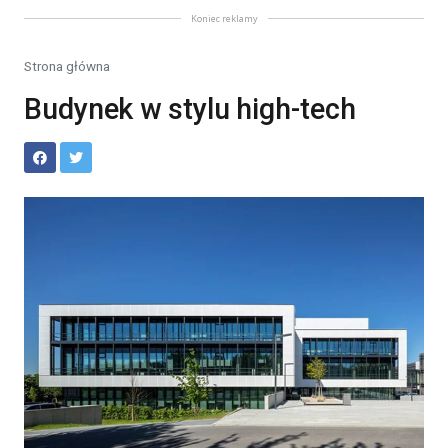
Koniec reklamy
Strona główna
Budynek w stylu high-tech