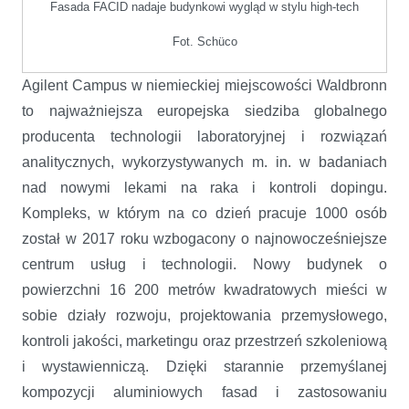
Fasada FACID nadaje budynkowi wygląd w stylu high-tech
Fot. Schüco
Agilent Campus w niemieckiej miejscowości Waldbronn
to najważniejsza europejska siedziba globalnego
producenta technologii laboratoryjnej i rozwiązań
analitycznych, wykorzystywanych m. in. w badaniach
nad nowymi lekami na raka i kontroli dopingu.
Kompleks, w którym na co dzień pracuje 1000 osób
został w 2017 roku wzbogacony o najnowocześniejsze
centrum usług i technologii. Nowy budynek o
powierzchni 16 200 metrów kwadratowych mieści w
sobie działy rozwoju, projektowania przemysłowego,
kontroli jakości, marketingu oraz przestrzeń szkoleniową
i wystawienniczą. Dzięki starannie przemyślanej
kompozycji aluminiowych fasad i zastosowaniu