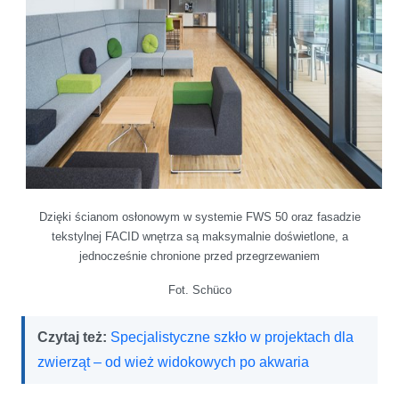
Dzięki ścianom osłonowym w systemie FWS 50 oraz fasadzie
tekstylnej FACID wnętrza są maksymalnie doświetlone, a
jednocześnie chronione przed przegrzewaniem
Fot. Schüco
Czytaj też:
Specjalistyczne szkło w projektach dla
zwierząt – od wież widokowych po akwaria