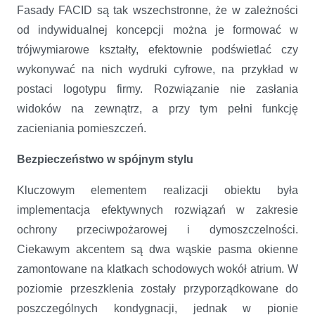
Fasady FACID są tak wszechstronne, że w zależności
od indywidualnej koncepcji można je formować w
trójwymiarowe kształty, efektownie podświetlać czy
wykonywać na nich wydruki cyfrowe, na przykład w
postaci logotypu firmy. Rozwiązanie nie zasłania
widoków na zewnątrz, a przy tym pełni funkcję
zacieniania pomieszczeń.
Bezpieczeństwo w spójnym stylu
Kluczowym elementem realizacji obiektu była
implementacja efektywnych rozwiązań w zakresie
ochrony przeciwpożarowej i dymoszczelności.
Ciekawym akcentem są dwa wąskie pasma okienne
zamontowane na klatkach schodowych wokół atrium. W
poziomie przeszklenia zostały przyporządkowane do
poszczególnych kondygnacji, jednak w pionie