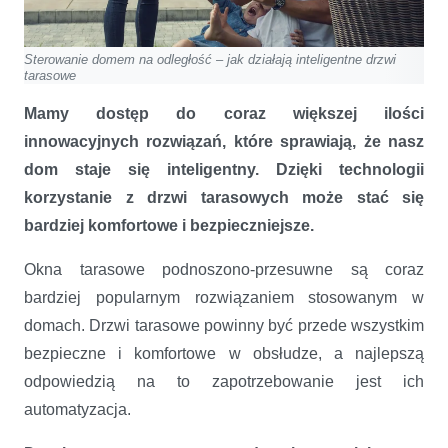
Sterowanie domem na odległość – jak działają inteligentne drzwi
tarasowe
Mamy dostęp do coraz większej ilości
innowacyjnych rozwiązań, które sprawiają, że nasz
dom staje się inteligentny. Dzięki technologii
korzystanie z drzwi tarasowych może stać się
bardziej komfortowe i bezpieczniejsze.
Okna tarasowe podnoszono-przesuwne są coraz
bardziej popularnym rozwiązaniem stosowanym w
domach. Drzwi tarasowe powinny być przede wszystkim
bezpieczne i komfortowe w obsłudze, a najlepszą
odpowiedzią na to zapotrzebowanie jest ich
automatyzacja.