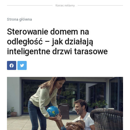
Koniec reklamy
Strona główna
Sterowanie domem na
odległość – jak działają
inteligentne drzwi tarasowe