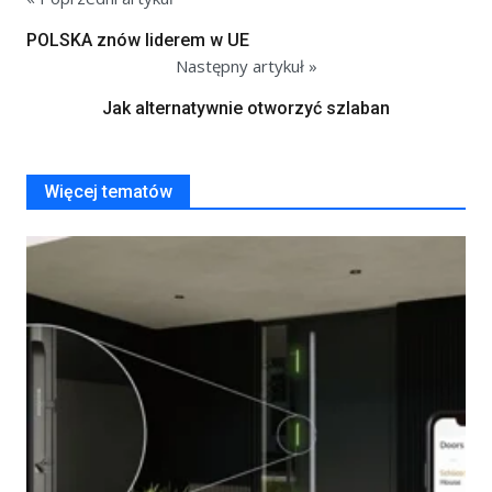
POLSKA znów liderem w UE
Następny artykuł »
Jak alternatywnie otworzyć szlaban
Więcej tematów