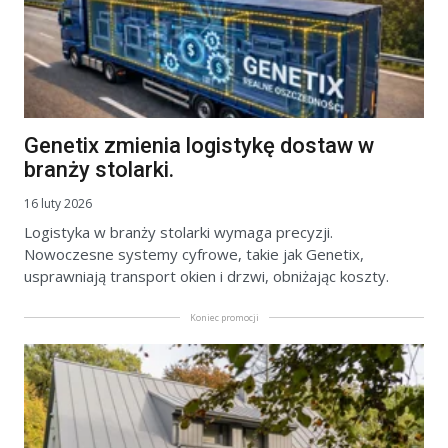
Genetix zmienia logistykę dostaw w
branży stolarki.
16 luty 2026
Logistyka w branży stolarki wymaga precyzji.
Nowoczesne systemy cyfrowe, takie jak Genetix,
usprawniają transport okien i drzwi, obniżając koszty.
Koniec promocji