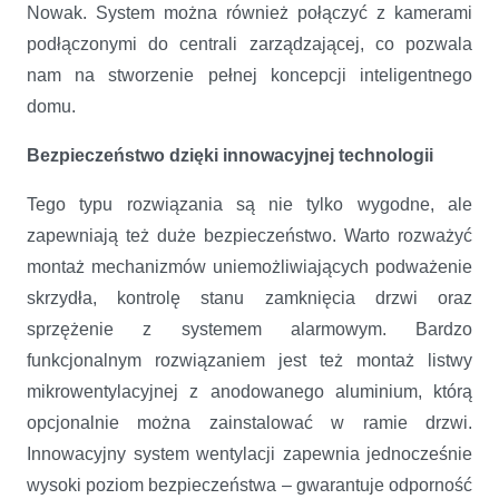
Nowak. System można również połączyć z kamerami
podłączonymi do centrali zarządzającej, co pozwala
nam na stworzenie pełnej koncepcji inteligentnego
domu.
Bezpieczeństwo dzięki innowacyjnej technologii
Tego typu rozwiązania są nie tylko wygodne, ale
zapewniają też duże bezpieczeństwo. Warto rozważyć
montaż mechanizmów uniemożliwiających podważenie
skrzydła, kontrolę stanu zamknięcia drzwi oraz
sprzężenie z systemem alarmowym. Bardzo
funkcjonalnym rozwiązaniem jest też montaż listwy
mikrowentylacyjnej z anodowanego aluminium, którą
opcjonalnie można zainstalować w ramie drzwi.
Innowacyjny system wentylacji zapewnia jednocześnie
wysoki poziom bezpieczeństwa – gwarantuje odporność