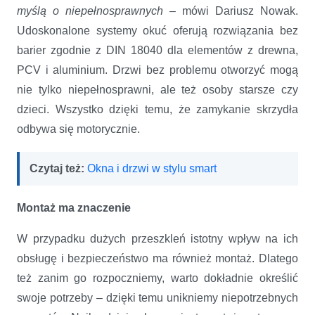
myślą o niepełnosprawnych
– mówi Dariusz Nowak.
Udoskonalone systemy okuć oferują rozwiązania bez
barier zgodnie z DIN 18040 dla elementów z drewna,
PCV i aluminium. Drzwi bez problemu otworzyć mogą
nie tylko niepełnosprawni, ale też osoby starsze czy
dzieci. Wszystko dzięki temu, że zamykanie skrzydła
odbywa się motorycznie.
Czytaj też:
Okna i drzwi w stylu smart
Montaż ma znaczenie
W przypadku dużych przeszkleń istotny wpływ na ich
obsługę i bezpieczeństwo ma również montaż. Dlatego
też zanim go rozpoczniemy, warto dokładnie określić
swoje potrzeby – dzięki temu unikniemy niepotrzebnych