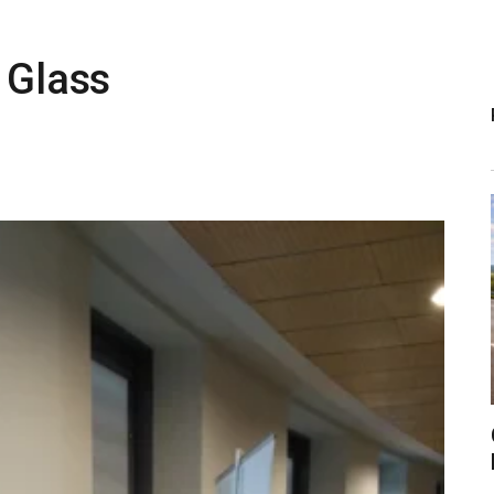
 Glass