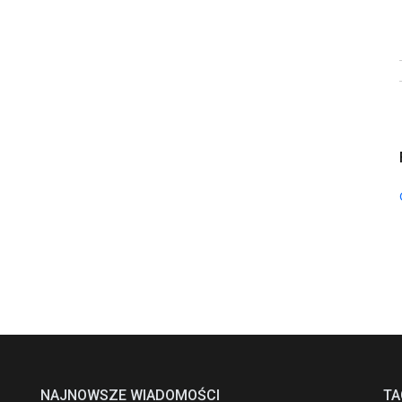
NAJNOWSZE WIADOMOŚCI
TA