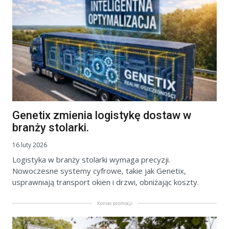
Genetix zmienia logistykę dostaw w
branży stolarki.
16 luty 2026
Logistyka w branży stolarki wymaga precyzji.
Nowoczesne systemy cyfrowe, takie jak Genetix,
usprawniają transport okien i drzwi, obniżając koszty.
Koniec promocji