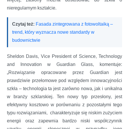
nieregularnym kształcie.
Czytaj też:
Fasada zintegrowana z fotowoltaiką –
trend, który wyznacza nowe standardy w
budownictwie
Sheldon Davis, Vice President of Science, Technology
and Innovation w Guardian Glass, komentuje:
„Rozwiązanie opracowane przez Guardian jest
prawdziwie przełomowe pod względem innowacyjności
szkła – technologia ta jest zarówno nowa, jak i unikalna
w branży szklarskiej. Ten nowy typ przesłony, jest
efektywny kosztowo w porównaniu z pozostałymi tego
typu rozwiązaniami, charakteryzuje się niskim zużyciem
energii oraz zapewnia bardzo niski współczynnik
uzysku energii słonecznej w przypadku jego