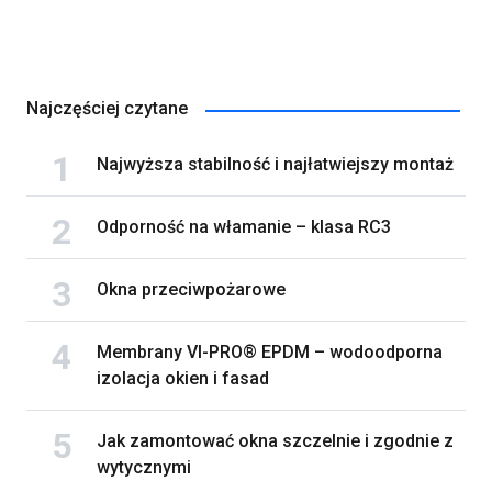
Najczęściej czytane
Najwyższa stabilność i najłatwiejszy montaż
Odporność na włamanie – klasa RC3
Okna przeciwpożarowe
Membrany VI-PRO® EPDM – wodoodporna
izolacja okien i fasad
Jak zamontować okna szczelnie i zgodnie z
wytycznymi