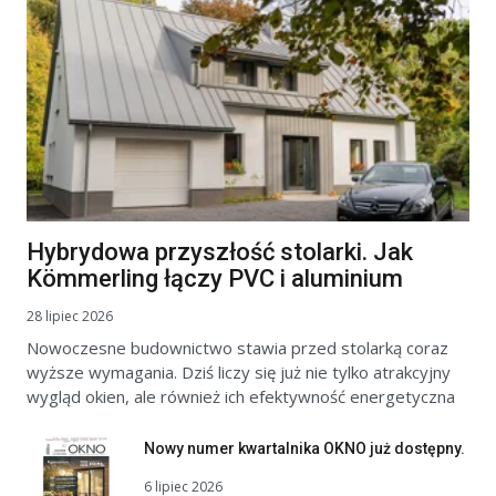
Hybrydowa przyszłość stolarki. Jak
Kömmerling łączy PVC i aluminium
28 lipiec 2026
Nowoczesne budownictwo stawia przed stolarką coraz
wyższe wymagania. Dziś liczy się już nie tylko atrakcyjny
wygląd okien, ale również ich efektywność energetyczna
Nowy numer kwartalnika OKNO już dostępny.
6 lipiec 2026