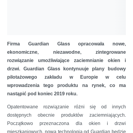
Firma Guardian Glass opracowała nowe,
ekonomiczne, niezawodne, zintegrowane
rozwiązanie umożliwiające zaciemnianie okien i
drzwi. Guardian Glass kontynuuje plany budowy
pilotażowego zakładu w Europie w celu
wprowadzenia tego produktu na rynek, co ma
nastąpić pod koniec 2019 roku.
Opatentowane rozwiązanie różni się od innych
dostępnych obecnie produktów zaciemniających.
Początkowo przeznaczona dla okien i drzwi
mieszkaniowych, nowa technologia od Guardian będzie