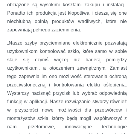
obciążone są wysokimi kosztami zakupu i instalacji.
Ponadto ich produkcja jest kłopotliwa i cieszą się one
niechlubną opinią produktów wadliwych, które nie
zapewniają pełnego zaciemnienia.
„Nasze szyby przyciemniane elektronicznie pozwalają
użytkownikom kontrolować szkło, które samo w sobie
staje się czymś więcej niż barierą pomiędzy
użytkownikami, a otoczeniem zewnętrznym. Zamiast
tego zapewnia im ono możliwość sterowania ochroną
przeciwsłoneczną i kontrolowania efektu oślepienia.
Wystarczy nacisnąć przycisk lub wybrać odpowiednią
funkcję w aplikacji. Nasze rozwiązanie stworzy również
w przyszłości nowe możliwości dla przetwórców i
montażystów szkła, którzy będą mogli współtworzyć z
nami przełomowe, innowacyjne technologie