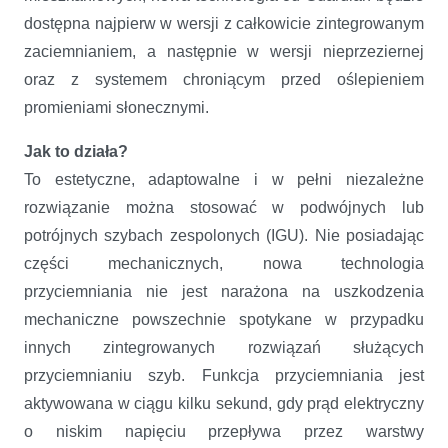
dostępna najpierw w wersji z całkowicie zintegrowanym
zaciemnianiem, a następnie w wersji nieprzeziernej
oraz z systemem chroniącym przed oślepieniem
promieniami słonecznymi.
Jak to działa?
To estetyczne, adaptowalne i w pełni niezależne
rozwiązanie można stosować w podwójnych lub
potrójnych szybach zespolonych (IGU). Nie posiadając
części mechanicznych, nowa technologia
przyciemniania nie jest narażona na uszkodzenia
mechaniczne powszechnie spotykane w przypadku
innych zintegrowanych rozwiązań służących
przyciemnianiu szyb. Funkcja przyciemniania jest
aktywowana w ciągu kilku sekund, gdy prąd elektryczny
o niskim napięciu przepływa przez warstwy