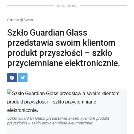
Koniec reklamy
Strona główna
Szkło Guardian Glass
przedstawia swoim klientom
produkt przyszłości – szkło
przyciemniane elektronicznie.
Szkło Guardian Glass przedstawia swoim klientom produkt
przyszłości – szkło przyciemniane elektronicznie.