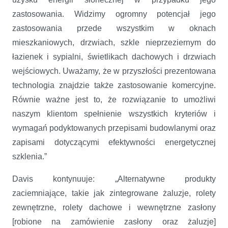
zastosowania. Widzimy ogromny potencjał jego
zastosowania przede wszystkim w oknach
mieszkaniowych, drzwiach, szkle nieprzeziernym do
łazienek i sypialni, świetlikach dachowych i drzwiach
wejściowych. Uważamy, że w przyszłości prezentowana
technologia znajdzie także zastosowanie komercyjne.
Równie ważne jest to, że rozwiązanie to umożliwi
naszym klientom spełnienie wszystkich kryteriów i
wymagań podyktowanych przepisami budowlanymi oraz
zapisami dotyczącymi efektywności energetycznej
szklenia.”
Davis kontynuuje: „Alternatywne produkty
zaciemniające, takie jak zintegrowane żaluzje, rolety
zewnętrzne, rolety dachowe i wewnętrzne zasłony
[robione na zamówienie zasłony oraz żaluzje]