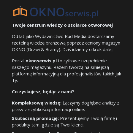
Twoje centrum wiedzy o stolarce otworowej
Od lat jako Wydawnictwo Bud Media dostarczamy
rzetelną wiedzę branżową poprzez ceniony magazyn
OKNO (Drzwi & Bramy). Dziś idziemy o krok dalej.
Portal
oknoserwis.pl
to cyfrowe uzupełnienie
naszego magazynu. Razem tworzą najsilniejszą
platformę informacyjną dla profesjonalistów takich jak
Ty.
Co zyskujesz, będąc z nami?
Kompleksową wiedzę:
Łączymy dogłębne analizy z
prasy z szybkością informacji online.
Skuteczną promocję:
Prezentujemy Twoją firmę i
produkty tam, gdzie są Twoi klienci.