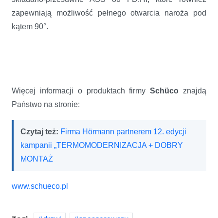
zapewniają możliwość pełnego otwarcia naroża pod
kątem 90°.
Więcej informacji o produktach firmy
Schüco
znajdą
Państwo na stronie:
Czytaj też:
Firma Hörmann partnerem 12. edycji
kampanii „TERMOMODERNIZACJA + DOBRY
MONTAŻ
www.schueco.pl