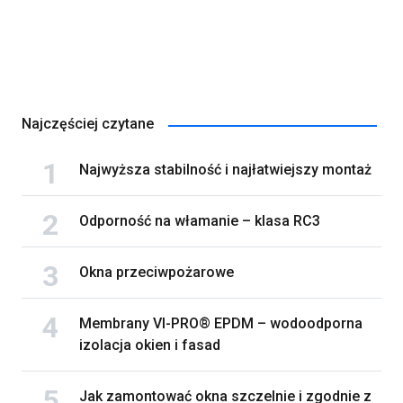
Najczęściej czytane
Najwyższa stabilność i najłatwiejszy montaż
Odporność na włamanie – klasa RC3
Okna przeciwpożarowe
Membrany VI-PRO® EPDM – wodoodporna
izolacja okien i fasad
Jak zamontować okna szczelnie i zgodnie z