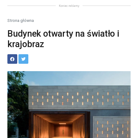
Koniec reklamy
Strona główna
Budynek otwarty na światło i
krajobraz