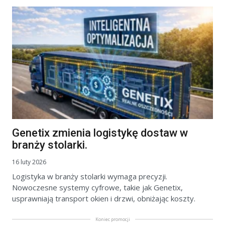
Genetix zmienia logistykę dostaw w
branży stolarki.
16 luty 2026
Logistyka w branży stolarki wymaga precyzji.
Nowoczesne systemy cyfrowe, takie jak Genetix,
usprawniają transport okien i drzwi, obniżając koszty.
Koniec promocji