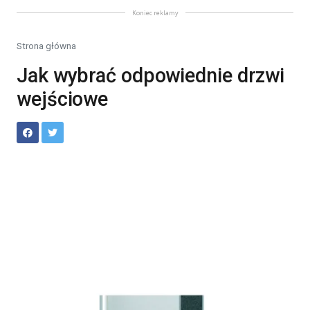
Koniec reklamy
Strona główna
Jak wybrać odpowiednie drzwi
wejściowe