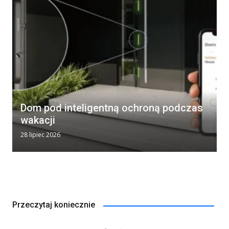
Dom pod inteligentną ochroną podczas
wakacji
28 lipiec 2026
Przeczytaj koniecznie