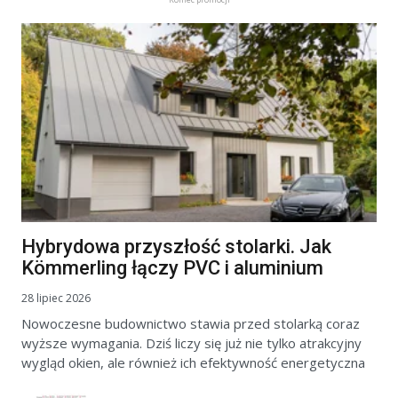
Hybrydowa przyszłość stolarki. Jak
Kömmerling łączy PVC i aluminium
28 lipiec 2026
Nowoczesne budownictwo stawia przed stolarką coraz
wyższe wymagania. Dziś liczy się już nie tylko atrakcyjny
wygląd okien, ale również ich efektywność energetyczna