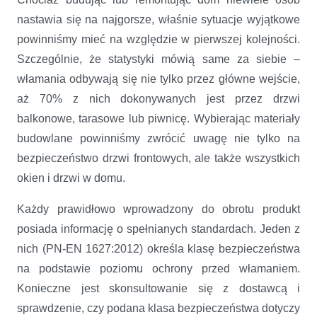
nastawia się na najgorsze, właśnie sytuacje wyjątkowe
powinniśmy mieć na względzie w pierwszej kolejności.
Szczególnie, że statystyki mówią same za siebie –
włamania odbywają się nie tylko przez główne wejście,
aż 70% z nich dokonywanych jest przez drzwi
balkonowe, tarasowe lub piwnicę. Wybierając materiały
budowlane powinniśmy zwrócić uwagę nie tylko na
bezpieczeństwo drzwi frontowych, ale także wszystkich
okien i drzwi w domu.
Każdy prawidłowo wprowadzony do obrotu produkt
posiada informację o spełnianych standardach. Jeden z
nich (PN-EN 1627:2012) określa klasę bezpieczeństwa
na podstawie poziomu ochrony przed włamaniem.
Konieczne jest skonsultowanie się z dostawcą i
sprawdzenie, czy podana klasa bezpieczeństwa dotyczy