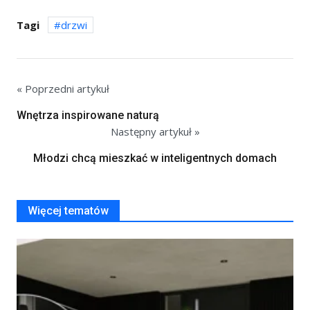
Tagi
drzwi
« Poprzedni artykuł
Wnętrza inspirowane naturą
Następny artykuł »
Młodzi chcą mieszkać w inteligentnych domach
Więcej tematów