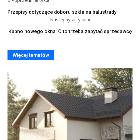
Przepisy dotyczące doboru szkła na balustrady
Następny artykuł »
Kupno nowego okna. O to trzeba zapytać sprzedawcę
Więcej tematów