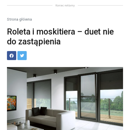
Koniec reklamy
Strona główna
Roleta i moskitiera – duet nie
do zastąpienia