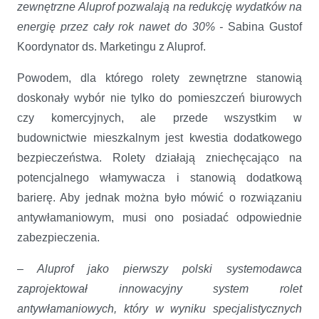
zewnętrzne Aluprof pozwalają na redukcję wydatków na
energię przez cały rok nawet do 30% -
Sabina Gustof
Koordynator ds. Marketingu z Aluprof.
Powodem, dla którego rolety zewnętrzne stanowią
doskonały wybór nie tylko do pomieszczeń biurowych
czy komercyjnych, ale przede wszystkim w
budownictwie mieszkalnym jest kwestia dodatkowego
bezpieczeństwa. Rolety działają zniechęcająco na
potencjalnego włamywacza i stanowią dodatkową
barierę. Aby jednak można było mówić o rozwiązaniu
antywłamaniowym, musi ono posiadać odpowiednie
zabezpieczenia.
–
Aluprof jako pierwszy polski systemodawca
zaprojektował innowacyjny system rolet
antywłamaniowych, który w wyniku specjalistycznych