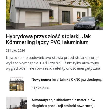
Hybrydowa przyszłość stolarki. Jak
Kömmerling łączy PVC i aluminium
28 lipiec 2026
Nowoczesne budownictwo stawia przed stolarką coraz
wyższe wymagania. Dziś liczy się już nie tylko atrakcyjny
wygląd okien, ale również ich efektywność energetyczna
Nowy numer kwartalnika OKNO już dostępny.
6 lipiec 2026
Automatyzacja składowania materiałów
długich w produkcji stolarki otworowej -