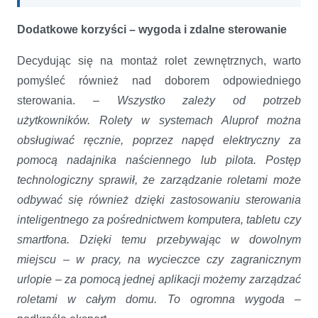
Dodatkowe korzyści – wygoda i zdalne sterowanie
Decydując się na montaż rolet zewnętrznych, warto
pomyśleć również nad doborem odpowiedniego
sterowania. –
Wszystko zależy od potrzeb
użytkowników. Rolety w systemach Aluprof można
obsługiwać ręcznie, poprzez napęd elektryczny za
pomocą nadajnika naściennego lub pilota. Postęp
technologiczny sprawił, że zarządzanie roletami może
odbywać się również dzięki zastosowaniu sterowania
inteligentnego za pośrednictwem komputera, tabletu czy
smartfona. Dzięki temu przebywając w dowolnym
miejscu – w pracy, na wycieczce czy zagranicznym
urlopie – za pomocą jednej aplikacji możemy zarządzać
roletami w całym domu. To ogromna wygoda –