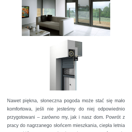
Nawet piękna, słoneczna pogoda może stać się mało
komfortowa, jeśli nie jesteśmy do niej odpowiednio
przygotowani – zarówno my, jak i nasz dom. Powrót z
pracy do nagrzanego słońcem mieszkania, ciepła letnia