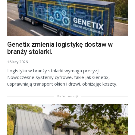
Genetix zmienia logistykę dostaw w
branży stolarki.
16 luty 2026
Logistyka w branży stolarki wymaga precyzji.
Nowoczesne systemy cyfrowe, takie jak Genetix,
usprawniają transport okien i drzwi, obniżając koszty.
Koniec promocji