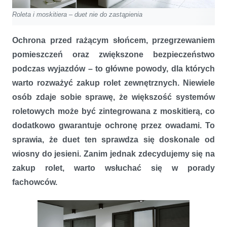
Roleta i moskitiera – duet nie do zastąpienia
Ochrona przed rażącym słońcem, przegrzewaniem
pomieszczeń oraz zwiększone bezpieczeństwo
podczas wyjazdów – to główne powody, dla których
warto rozważyć zakup rolet zewnętrznych. Niewiele
osób zdaje sobie sprawę, że większość systemów
roletowych może być zintegrowana z moskitierą, co
dodatkowo gwarantuje ochronę przez owadami. To
sprawia, że duet ten sprawdza się doskonale od
wiosny do jesieni. Zanim jednak zdecydujemy się na
zakup rolet, warto wsłuchać się w porady
fachowców.