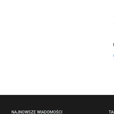
NAJNOWSZE WIADOMOŚCI
TA