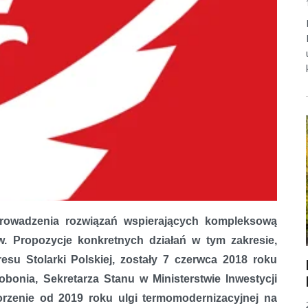
rowadzenia rozwiązań wspierających kompleksową
. Propozycje konkretnych działań w tym zakresie,
esu Stolarki Polskiej, zostały 7 czerwca 2018 roku
bonia, Sekretarza Stanu w Ministerstwie Inwestycji
orzenie od 2019 roku ulgi termomodernizacyjnej na