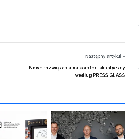
Następny artykuł »
Nowe rozwiązania na komfort akustyczny
według PRESS GLASS