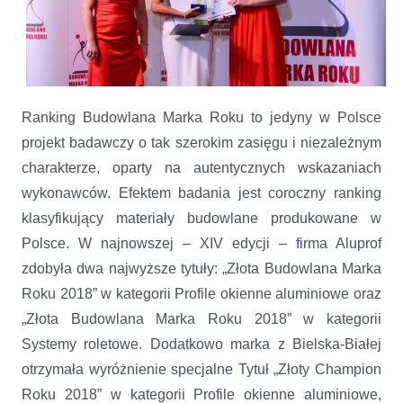
Ranking Budowlana Marka Roku to jedyny w Polsce
projekt badawczy o tak szerokim zasięgu i niezależnym
charakterze, oparty na autentycznych wskazaniach
wykonawców. Efektem badania jest coroczny ranking
klasyfikujący materiały budowlane produkowane w
Polsce. W najnowszej – XIV edycji – firma Aluprof
zdobyła dwa najwyższe tytuły: „Złota Budowlana Marka
Roku 2018” w kategorii Profile okienne aluminiowe oraz
„Złota Budowlana Marka Roku 2018” w kategorii
Systemy roletowe. Dodatkowo marka z Bielska-Białej
otrzymała wyróżnienie specjalne Tytuł „Złoty Champion
Roku 2018” w kategorii Profile okienne aluminiowe,