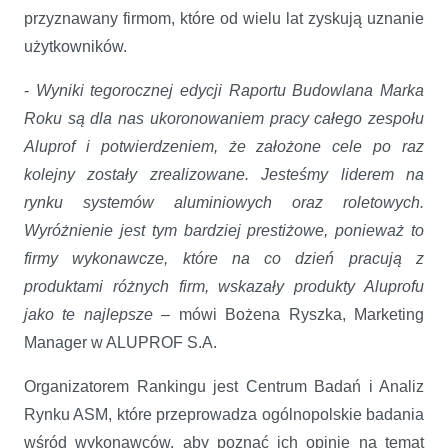
przyznawany firmom, które od wielu lat zyskują uznanie
użytkowników.
-
Wyniki tegorocznej edycji Raportu Budowlana Marka
Roku są dla nas ukoronowaniem pracy całego zespołu
Aluprof i potwierdzeniem, że założone cele po raz
kolejny zostały zrealizowane. Jesteśmy liderem na
rynku systemów aluminiowych oraz roletowych.
Wyróżnienie jest tym bardziej prestiżowe, ponieważ to
firmy wykonawcze, które na co dzień pracują z
produktami różnych firm, wskazały produkty Aluprofu
jako te najlepsze –
mówi Bożena Ryszka, Marketing
Manager w ALUPROF S.A.
Organizatorem Rankingu jest Centrum Badań i Analiz
Rynku ASM, które przeprowadza ogólnopolskie badania
wśród wykonawców, aby poznać ich opinie na temat