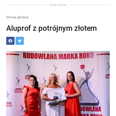
Koniec reklamy
Strona główna
Aluprof z potrójnym złotem