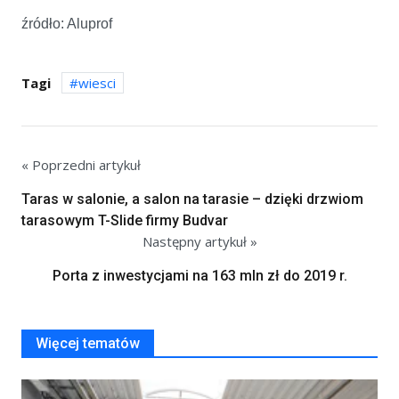
źródło: Aluprof
Tagi
wiesci
« Poprzedni artykuł
Taras w salonie, a salon na tarasie – dzięki drzwiom
tarasowym T-Slide firmy Budvar
Następny artykuł »
Porta z inwestycjami na 163 mln zł do 2019 r.
Więcej tematów