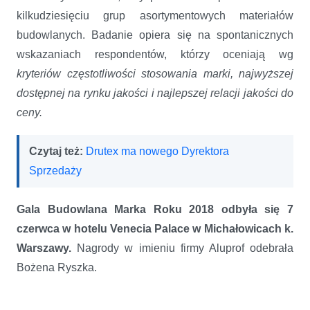
kilkudziesięciu grup asortymentowych materiałów
budowlanych. Badanie opiera się na spontanicznych
wskazaniach respondentów, którzy oceniają wg
kryteriów częstotliwości stosowania marki, najwyższej
dostępnej na rynku jakości i najlepszej relacji jakości do
ceny.
Czytaj też:
Drutex ma nowego Dyrektora
Sprzedaży
Gala Budowlana Marka Roku 2018 odbyła się 7
czerwca w hotelu Venecia Palace w Michałowicach k.
Warszawy.
Nagrody w imieniu firmy Aluprof odebrała
Bożena Ryszka.