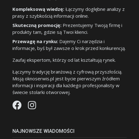
Kompleksową wiedzę:
Łączymy dogłębne analizy z
prasy z szybkością informacji online.
Skuteczną promocję:
Prezentujemy Twoją firmę i
produkty tam, gdzie są Twoi klienci.
Przewagę na rynku:
Dajemy Ci narzędzia i
informacje, byś był zawsze o krok przed konkurencją.
Zaufaj ekspertom, którzy od lat kształtują rynek.
Łączymy tradycję branżową z cyfrową przyszłością.
Misją oknoserwis.pl jest bycie pierwszym źródłem
informacji i inspiracji dla każdego profesjonalisty w
świecie stolarki otworowej.
NAJNOWSZE WIADOMOŚCI