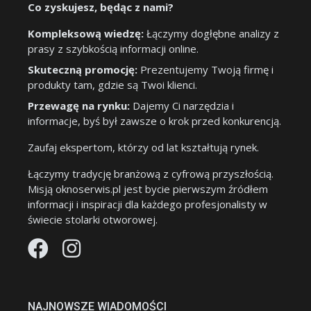
Co zyskujesz, będąc z nami?
Kompleksową wiedzę:
Łączymy dogłębne analizy z
prasy z szybkością informacji online.
Skuteczną promocję:
Prezentujemy Twoją firmę i
produkty tam, gdzie są Twoi klienci.
Przewagę na rynku:
Dajemy Ci narzędzia i
informacje, byś był zawsze o krok przed konkurencją.
Zaufaj ekspertom, którzy od lat kształtują rynek.
Łączymy tradycję branżową z cyfrową przyszłością.
Misją oknoserwis.pl jest bycie pierwszym źródłem
informacji i inspiracji dla każdego profesjonalisty w
świecie stolarki otworowej.
NAJNOWSZE WIADOMOŚCI