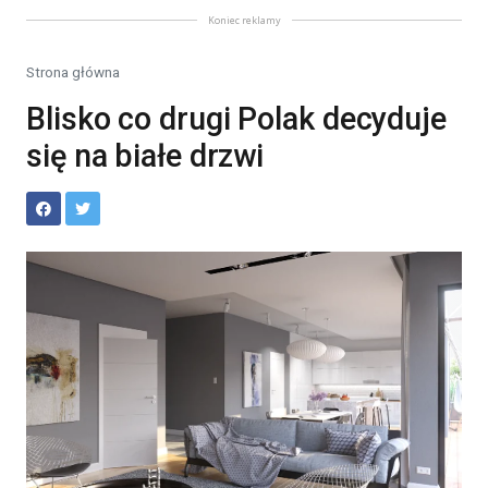
Koniec reklamy
Strona główna
Blisko co drugi Polak decyduje
się na białe drzwi