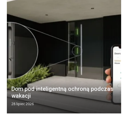
Dom pod inteligentną ochroną podczas
wakacji
28 lipiec 2026