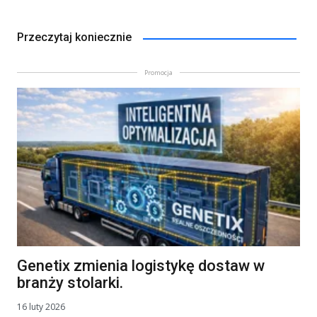
Przeczytaj koniecznie
Promocja
Genetix zmienia logistykę dostaw w
branży stolarki.
16 luty 2026