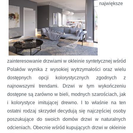
największe
zainteresowanie drzwiami w okleinie syntetycznej wśród
Polaków wynika z wysokiej wytrzymałości oraz wielu
dostępnych opcji kolorystycznych zgodnych z
najnowszymi trendami. Drzwi w tym wykończeniu
dostępne są zarówno w bieli, modnych szarościach, jak
i kolorystyce imitującej drewno. I to właśnie na ten
ostatni rodzaj skrzydeł decydują się najczęściej osoby
poszukujące do swoich domów drzwi w naturalnych
odcieniach. Obecnie wśród kupujących drzwi w okleinie