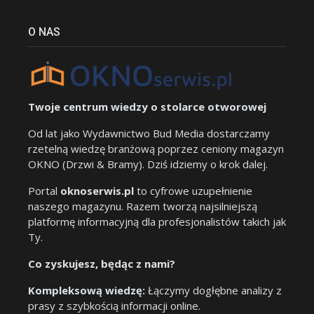
O NAS
Twoje centrum wiedzy o stolarce otworowej
Od lat jako Wydawnictwo Bud Media dostarczamy
rzetelną wiedzę branżową poprzez ceniony magazyn
OKNO (Drzwi & Bramy). Dziś idziemy o krok dalej.
Portal
oknoserwis.pl
to cyfrowe uzupełnienie
naszego magazynu. Razem tworzą najsilniejszą
platformę informacyjną dla profesjonalistów takich jak
Ty.
Co zyskujesz, będąc z nami?
Kompleksową wiedzę:
Łączymy dogłębne analizy z
prasy z szybkością informacji online.