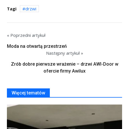
Tagi
drzwi
« Poprzedni artykuł
Moda na otwartą przestrzeń
Następny artykuł »
Zrób dobre pierwsze wrażenie – drzwi AWI-Door w
ofercie firmy Awilux
Więcej tematów