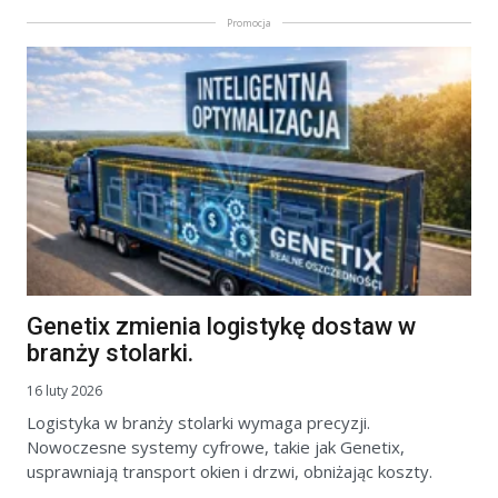
Promocja
Genetix zmienia logistykę dostaw w
branży stolarki.
16 luty 2026
Logistyka w branży stolarki wymaga precyzji.
Nowoczesne systemy cyfrowe, takie jak Genetix,
usprawniają transport okien i drzwi, obniżając koszty.