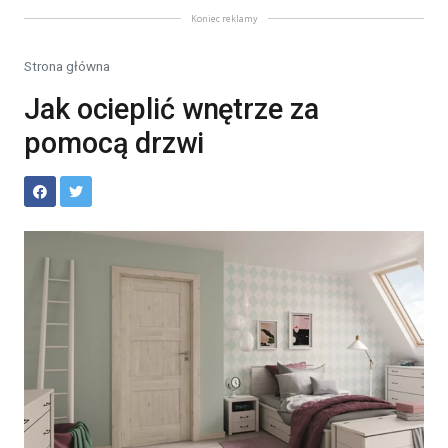
Koniec reklamy
Strona główna
Jak ocieplić wnętrze za
pomocą drzwi