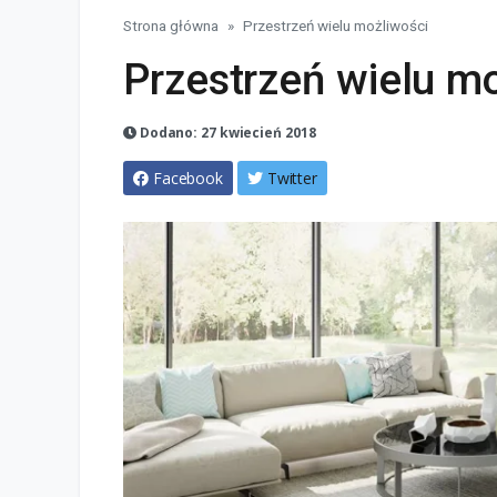
Strona główna
Przestrzeń wielu możliwości
Przestrzeń wielu m
Dodano: 27 kwiecień 2018
Facebook
Twitter