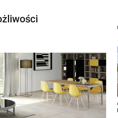
ożliwości