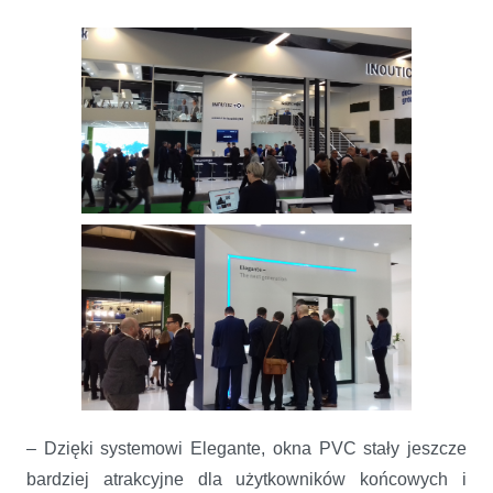
– Dzięki systemowi Elegante, okna PVC stały jeszcze
bardziej atrakcyjne dla użytkowników końcowych i