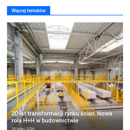
Więcej tematów
20 lat transformacji rynku ścian. Nowa
rola H+H w budownictwie
28 lipiec 2026