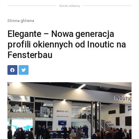
Koniec reklamy
Strona główna
Elegante – Nowa generacja
profili okiennych od Inoutic na
Fensterbau