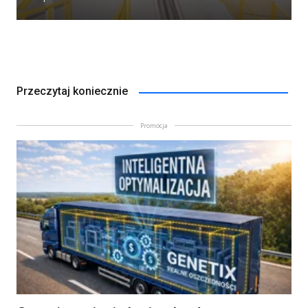
Przeczytaj koniecznie
Promocja