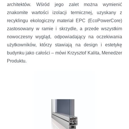
architektów. Wśród jego zalet można wymienić
znakomite wartości izolacji termicznej, uzyskany z
recyklingu ekologiczny materiał EPC (EcoPowerCore)
zastosowany w ramie i skrzydle, a przede wszystkim
nowoczesny wygląd, odpowiadający na oczekiwania
użytkowników, którzy stawiają na design i estetykę
budynku jako całości – mówi Krzysztof Kalita, Menedżer
Produktu.