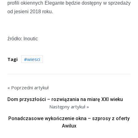
profili okiennych Elegante będzie dostępny w sprzedaży
od jesieni 2018 roku.
źródło: Inoutic
Tagi
wiesci
« Poprzedni artykuł
Dom przyszłości – rozwiązania na miarę XXI wieku
Następny artykuł »
Ponadczasowe wykończenie okna – szprosy z oferty
Awilux